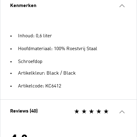
Kenmerken
Inhoud: 0,6 liter
Hoofdmateriaal: 100% Roestvrij Staal
Schroefdop
Artikelkleur: Black / Black
Artikelcode: KC6412
Reviews (40)