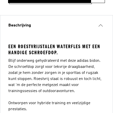
Beschrijving
EEN ROESTVRIJSTALEN WATERFLES MET EEN
HANDIGE SCHROEFDOP.
Blijf onderweg gehydrateerd met deze adidas bidon.
De schroefdop zorgt voor lekvrije draagbaarheid,
zodat je hem zonder zorgen in je sporttas of rugzak
kunt stoppen. Roestvrij staal is robuust en toch licht,
wat 'm de perfecte metgezel maakt voor
trainingssessies of outdooravonturen.
Ontworpen voor hybride training en veelzijdige
prestaties.