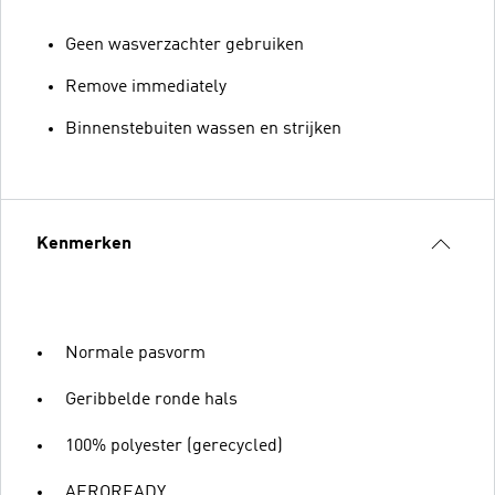
Geen wasverzachter gebruiken
Remove immediately
Binnenstebuiten wassen en strijken
Kenmerken
Normale pasvorm
Geribbelde ronde hals
100% polyester (gerecycled)
AEROREADY