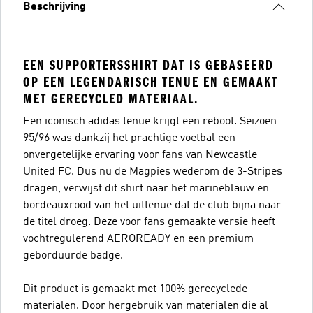
Beschrijving
EEN SUPPORTERSSHIRT DAT IS GEBASEERD
OP EEN LEGENDARISCH TENUE EN GEMAAKT
MET GERECYCLED MATERIAAL.
Een iconisch adidas tenue krijgt een reboot. Seizoen
95/96 was dankzij het prachtige voetbal een
onvergetelijke ervaring voor fans van Newcastle
United FC. Dus nu de Magpies wederom de 3-Stripes
dragen, verwijst dit shirt naar het marineblauw en
bordeauxrood van het uittenue dat de club bijna naar
de titel droeg. Deze voor fans gemaakte versie heeft
vochtregulerend AEROREADY en een premium
geborduurde badge.
Dit product is gemaakt met 100% gerecyclede
materialen. Door hergebruik van materialen die al