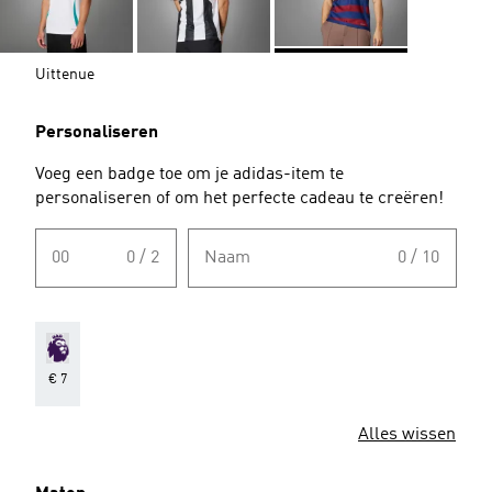
Uittenue
Personaliseren
Voeg een badge toe om je adidas-item te
personaliseren of om het perfecte cadeau te creëren!
00
0 / 2
Naam
0 / 10
€ 7
Alles wissen