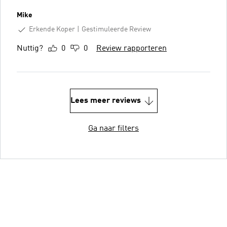
Mike
Erkende Koper
Gestimuleerde Review
Nuttig?
0
0
Review rapporteren
Lees meer reviews
Ga naar filters