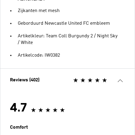
Zijkanten met mesh
Geborduurd Newcastle United FC embleem
Artikelkleur: Team Coll Burgundy 2 / Night Sky
/ White
Artikelcode: IW0382
Reviews (402)
4.7
Comfort