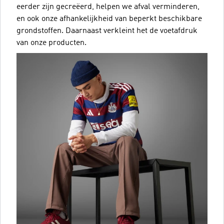
eerder zijn gecreëerd, helpen we afval verminderen,
en ook onze afhankelijkheid van beperkt beschikbare
grondstoffen. Daarnaast verkleint het de voetafdruk
van onze producten.