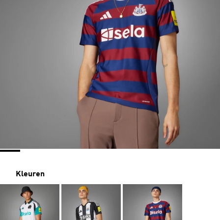
Kleuren