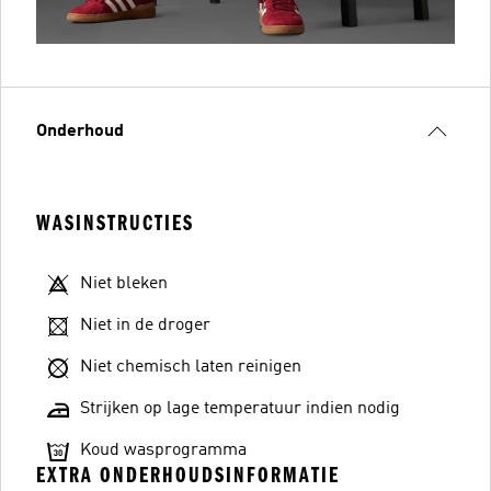
Onderhoud
WASINSTRUCTIES
Niet bleken
Niet in de droger
Niet chemisch laten reinigen
Strijken op lage temperatuur indien nodig
Koud wasprogramma
EXTRA ONDERHOUDSINFORMATIE