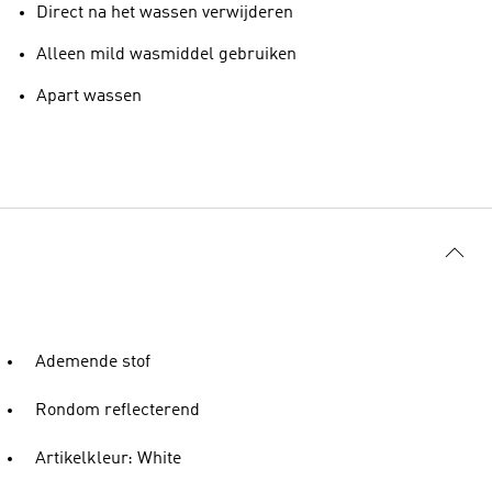
Direct na het wassen verwijderen
Alleen mild wasmiddel gebruiken
Apart wassen
Ademende stof
Rondom reflecterend
Artikelkleur: White