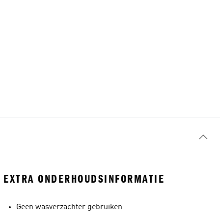
EXTRA ONDERHOUDSINFORMATIE
Geen wasverzachter gebruiken