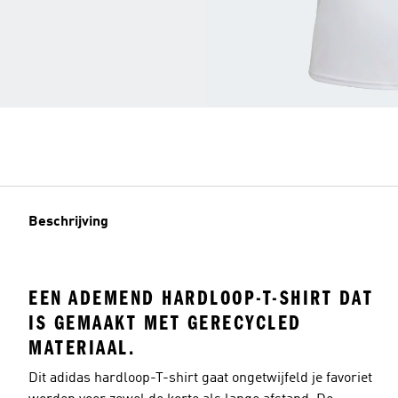
Beschrijving
EEN ADEMEND HARDLOOP-T-SHIRT DAT
IS GEMAAKT MET GERECYCLED
MATERIAAL.
Dit adidas hardloop-T-shirt gaat ongetwijfeld je favoriet