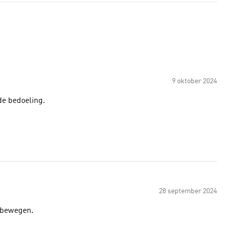
9 oktober 2024
 de bedoeling.
28 september 2024
e bewegen.