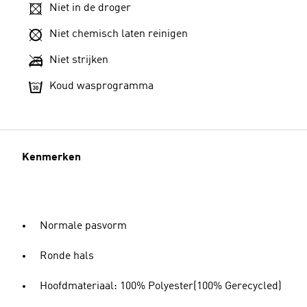
Niet in de droger
Niet chemisch laten reinigen
Niet strijken
Koud wasprogramma
Kenmerken
Normale pasvorm
Ronde hals
Hoofdmateriaal: 100% Polyester(100% Gerecycled)