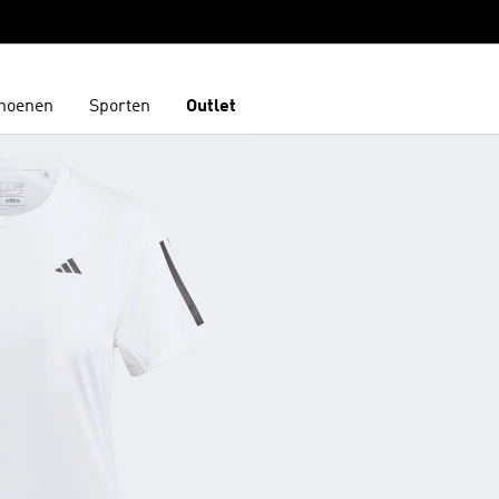
hoenen
Sporten
Outlet