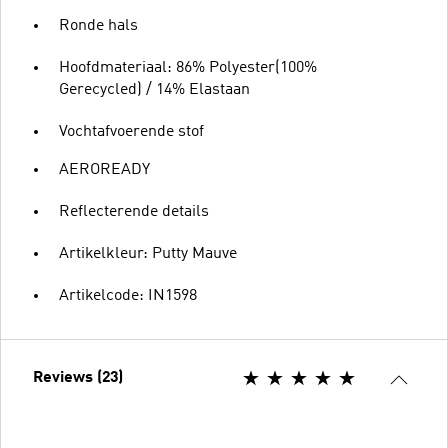
Ronde hals
Hoofdmateriaal: 86% Polyester(100%
Gerecycled) / 14% Elastaan
Vochtafvoerende stof
AEROREADY
Reflecterende details
Artikelkleur: Putty Mauve
Artikelcode: IN1598
Reviews (23)