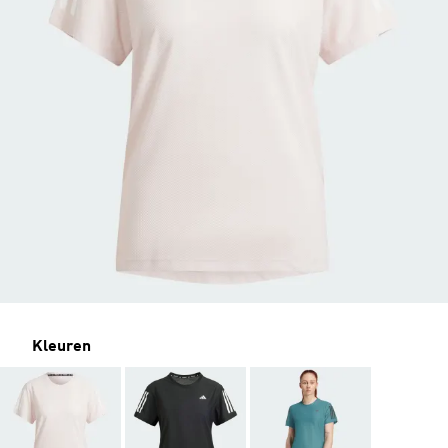
Kleuren