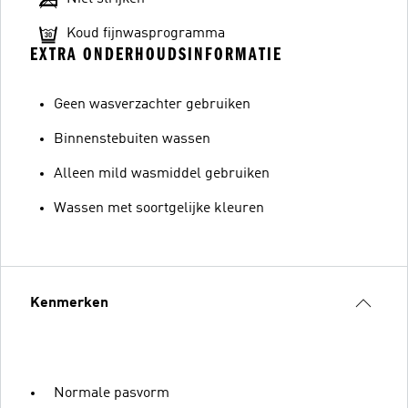
Koud fijnwasprogramma
EXTRA ONDERHOUDSINFORMATIE
Geen wasverzachter gebruiken
Binnenstebuiten wassen
Alleen mild wasmiddel gebruiken
Wassen met soortgelijke kleuren
Kenmerken
Normale pasvorm