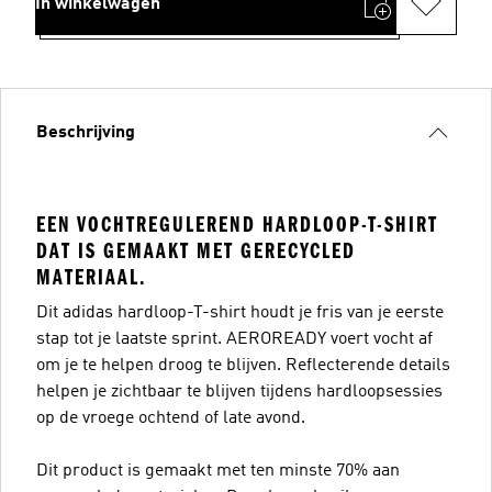
In winkelwagen
Beschrijving
EEN VOCHTREGULEREND HARDLOOP-T-SHIRT
DAT IS GEMAAKT MET GERECYCLED
MATERIAAL.
Dit adidas hardloop-T-shirt houdt je fris van je eerste
stap tot je laatste sprint. AEROREADY voert vocht af
om je te helpen droog te blijven. Reflecterende details
helpen je zichtbaar te blijven tijdens hardloopsessies
op de vroege ochtend of late avond.
Dit product is gemaakt met ten minste 70% aan