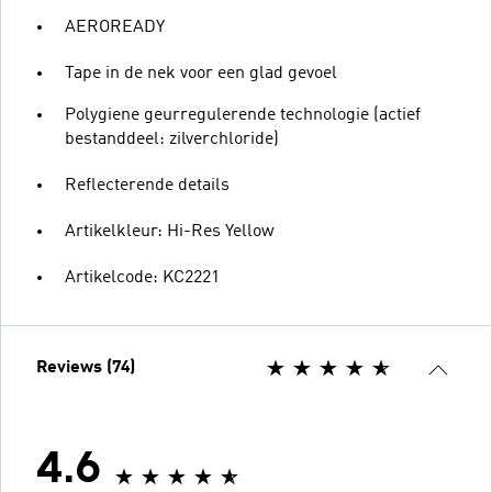
AEROREADY
Tape in de nek voor een glad gevoel
Polygiene geurregulerende technologie (actief
bestanddeel: zilverchloride)
Reflecterende details
Artikelkleur: Hi-Res Yellow
Artikelcode: KC2221
Reviews (74)
4.6