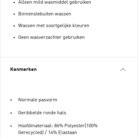
Alleen mild wasmiddel gebruiken
Binnenstebuiten wassen
Wassen met soortgelijke kleuren
Geen wasverzachter gebruiken
Kenmerken
Normale pasvorm
Geribbelde ronde hals
Hoofdmateriaal: 86% Polyester(100%
Gerecycled) / 14% Elastaan