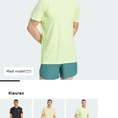
Maat model
Kleuren