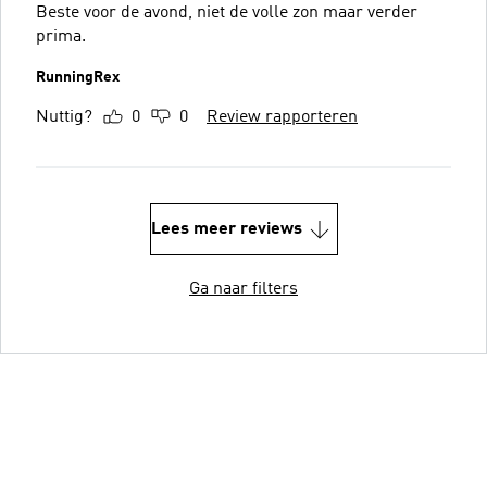
Beste voor de avond, niet de volle zon maar verder
prima.
RunningRex
Nuttig?
0
0
Review rapporteren
Lees meer reviews
Ga naar filters