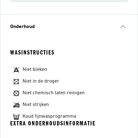
Onderhoud
WASINSTRUCTIES
Niet bleken
Niet in de droger
Niet chemisch laten reinigen
Niet strijken
Koud fijnwasprogramma
EXTRA ONDERHOUDSINFORMATIE