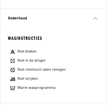
Onderhoud
WASINSTRUCTIES
Niet bleken
Niet in de droger
Niet chemisch laten reinigen
Niet strijken
Warm wasprogramma