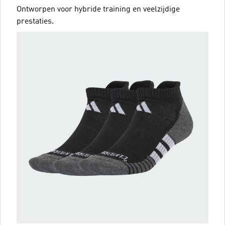
Ontworpen voor hybride training en veelzijdige
prestaties.