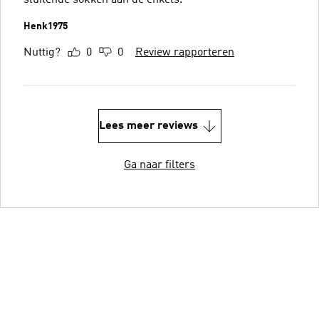
Henk1975
Nuttig?
0
0
Review rapporteren
Lees meer reviews
Ga naar filters