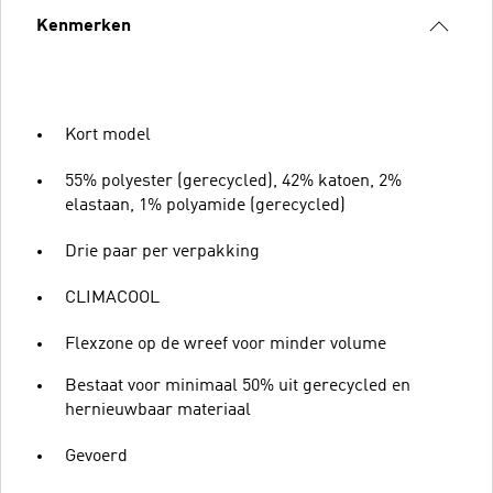
Kenmerken
Kort model
55% polyester (gerecycled), 42% katoen, 2%
elastaan, 1% polyamide (gerecycled)
Drie paar per verpakking
CLIMACOOL
Flexzone op de wreef voor minder volume
Bestaat voor minimaal 50% uit gerecycled en
hernieuwbaar materiaal
Gevoerd