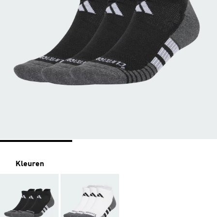
Kleuren