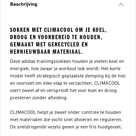
Beschrijving
SOKKEN MET CLIMACOOL OM JE KOEL,
DROOG EN VOORBEREID TE HOUDEN,
GEMAAKT MET GERECYCLED EN
HERNIEUWBAAR MATERIAAL.
Deze adidas trainingssokken houden je voeten koel en
energiek, hoe zwaar je workout ook wordt. Het korte
model heeft strategisch geplaatste demping bij de hiel
en voorvoet om elke stap te verzachten. CLIMACOOL
voert zweet af en verspreidt het voor koel en droog
presteren zonder afleiding.
CLIMACOOL helpt je zweet onder controle te houden
met materialen die vocht snel afvoeren en reguleren.
De sneldrogende vezels geven je een fris huidgevoel.