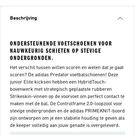
Beschrijving
ONDERSTEUNENDE VOETSCHOENEN VOOR
NAUWKEURIG SCHIETEN OP STEVIGE
ONDERGRONDEN.
Het verschil tussen willen scoren en weten dat je gaat
scoren? De adidas Predator voetbalschoenen! Deze
junior Elite kicksen hebben een HybridTouch-
bovenwerk met strategisch geplaatste rubberen
Strikeskin-vinnen op de voorvoet om perfect contact te
maken met de bal. De Controlframe 2.0-loopzool voor
stevige ondergronden en de adidas PRIMEKNIT-boord
zijn ontworpen om je een stabiele houding te geven als
de keeper volledig aan jouw genade is overgeleverd.