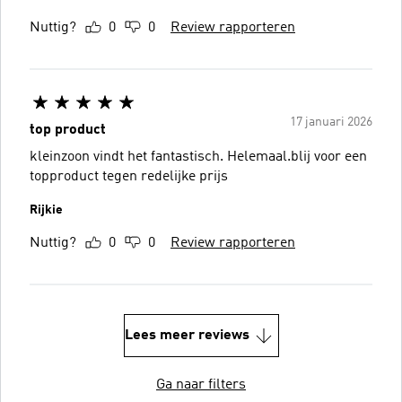
Nuttig?
0
0
Review rapporteren
17 januari 2026
top product
kleinzoon vindt het fantastisch. Helemaal.blij voor een
topproduct tegen redelijke prijs
Rijkie
Nuttig?
0
0
Review rapporteren
Lees meer reviews
Ga naar filters