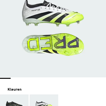
Kleuren