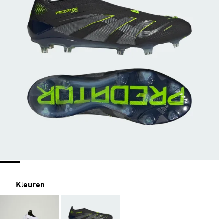
Kleuren