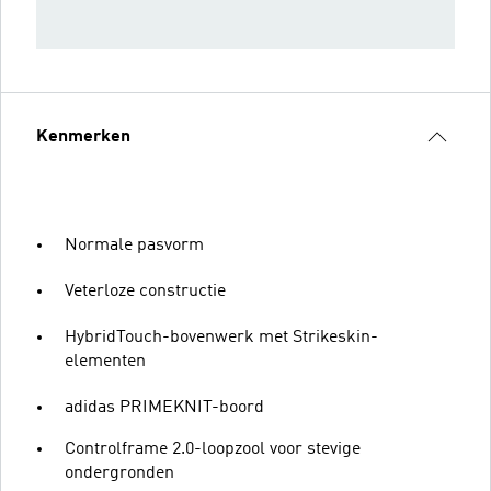
Kenmerken
Normale pasvorm
Veterloze constructie
HybridTouch-bovenwerk met Strikeskin-
elementen
adidas PRIMEKNIT-boord
Controlframe 2.0-loopzool voor stevige
ondergronden