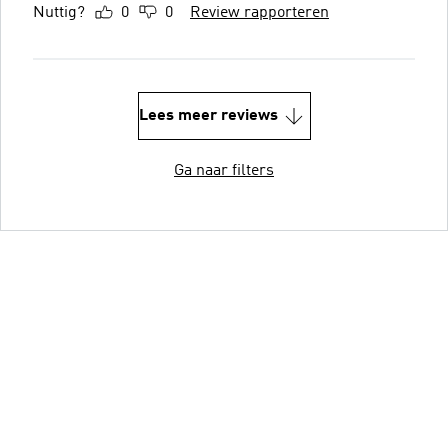
Nuttig?
0
0
Review rapporteren
Lees meer reviews
Ga naar filters