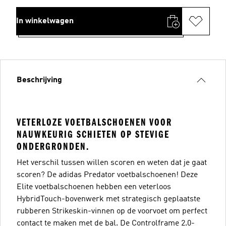
In winkelwagen
Beschrijving
VETERLOZE VOETBALSCHOENEN VOOR
NAUWKEURIG SCHIETEN OP STEVIGE
ONDERGRONDEN.
Het verschil tussen willen scoren en weten dat je gaat
scoren? De adidas Predator voetbalschoenen! Deze
Elite voetbalschoenen hebben een veterloos
HybridTouch-bovenwerk met strategisch geplaatste
rubberen Strikeskin-vinnen op de voorvoet om perfect
contact te maken met de bal. De Controlframe 2.0-