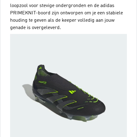
loopzool voor stevige ondergronden en de adidas
PRIMEKNIT-boord zijn ontworpen om je een stabiele
houding te geven als de keeper volledig aan jouw
genade is overgeleverd.