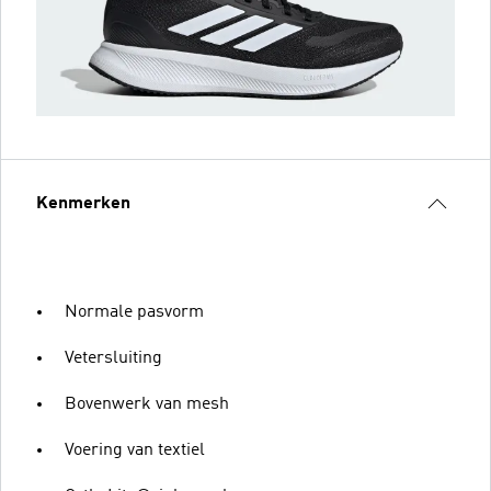
Kenmerken
Normale pasvorm
Vetersluiting
Bovenwerk van mesh
Voering van textiel