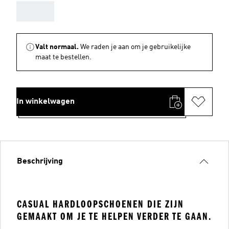
AAA
Valt normaal.
We raden je aan om je gebruikelijke
maat te bestellen.
In winkelwagen
Beschrijving
CASUAL HARDLOOPSCHOENEN DIE ZIJN
GEMAAKT OM JE TE HELPEN VERDER TE GAAN.