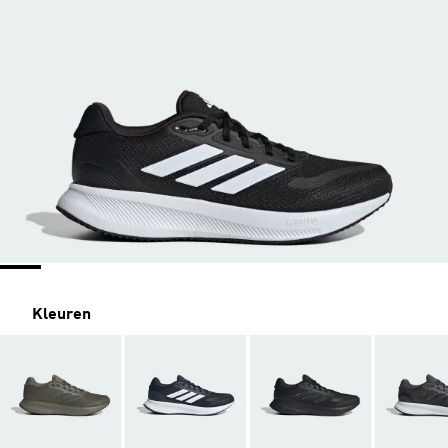
Kleuren