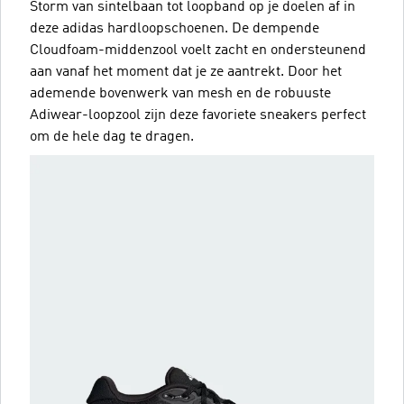
Storm van sintelbaan tot loopband op je doelen af in
deze adidas hardloopschoenen. De dempende
Cloudfoam-middenzool voelt zacht en ondersteunend
aan vanaf het moment dat je ze aantrekt. Door het
ademende bovenwerk van mesh en de robuuste
Adiwear-loopzool zijn deze favoriete sneakers perfect
om de hele dag te dragen.