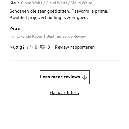
Kleur:
Cloud White / Cloud White / Cloud White
Schoenen die zeer goed zitten. Pasvorm is prima.
Kwaliteit prijs verhouding is zeer goed.
Petra
Erkende Koper
Gestimuleerde Review
Nuttig?
0
0
Review rapporteren
Lees meer reviews
Ga naar filters