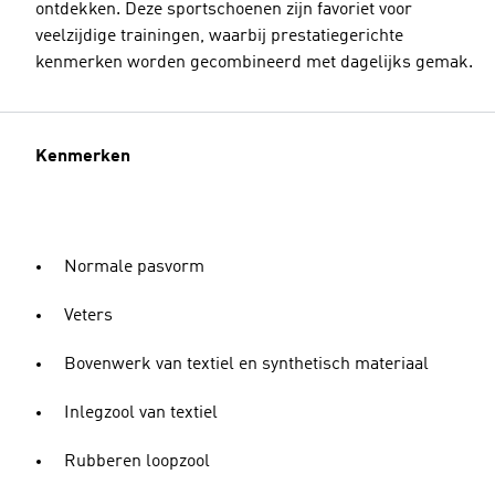
ontdekken. Deze sportschoenen zijn favoriet voor
veelzijdige trainingen, waarbij prestatiegerichte
kenmerken worden gecombineerd met dagelijks gemak.
Kenmerken
Normale pasvorm
Veters
Bovenwerk van textiel en synthetisch materiaal
Inlegzool van textiel
Rubberen loopzool