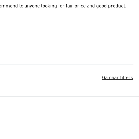
commend to anyone looking for fair price and good product.
Ga naar filters