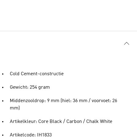
Cold Cement-constructie
Gewicht: 254 gram
Middenzooldrop: 9 mm (hiel: 36 mm / voorvoet: 26
mm)
Artikelkleur: Core Black / Carbon / Chalk White
Artikelcode: IH1833