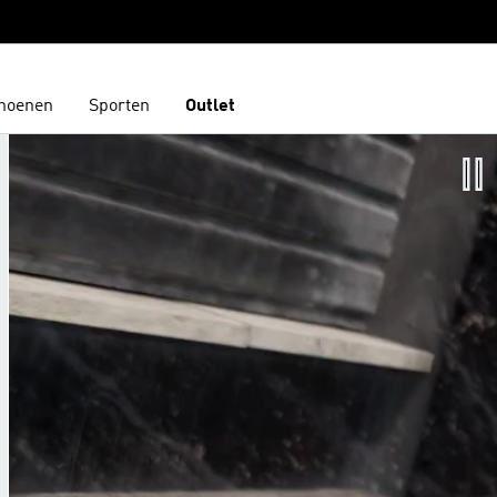
hoenen
Sporten
Outlet