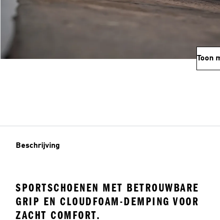
Toon 
Beschrijving
SPORTSCHOENEN MET BETROUWBARE
GRIP EN CLOUDFOAM-DEMPING VOOR
ZACHT COMFORT.