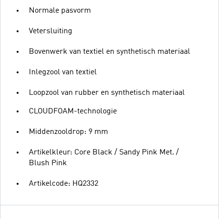
Normale pasvorm
Vetersluiting
Bovenwerk van textiel en synthetisch materiaal
Inlegzool van textiel
Loopzool van rubber en synthetisch materiaal
CLOUDFOAM-technologie
Middenzooldrop: 9 mm
Artikelkleur: Core Black / Sandy Pink Met. /
Blush Pink
Artikelcode: HQ2332