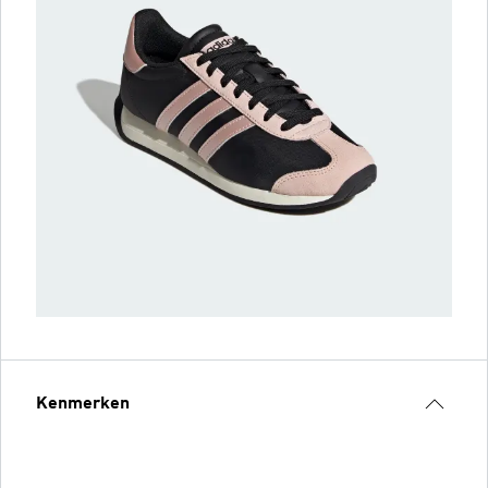
Kenmerken