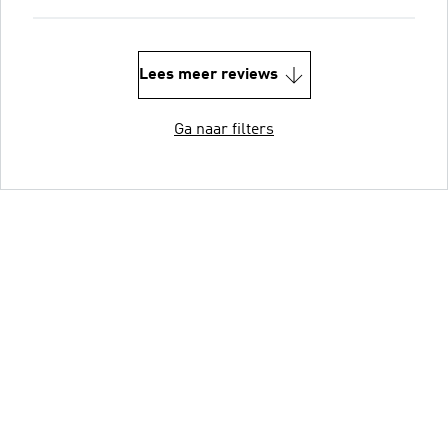
Lees meer reviews
Ga naar filters