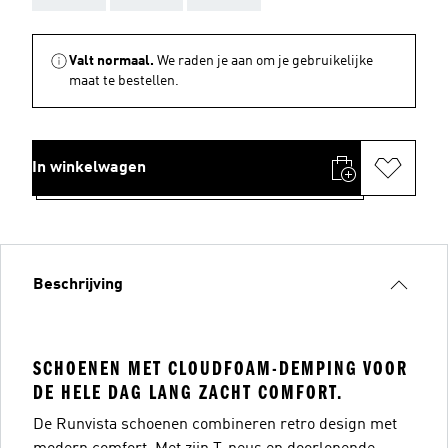
Valt normaal.
We raden je aan om je gebruikelijke
maat te bestellen.
In winkelwagen
Beschrijving
SCHOENEN MET CLOUDFOAM-DEMPING VOOR
DE HELE DAG LANG ZACHT COMFORT.
De Runvista schoenen combineren retro design met