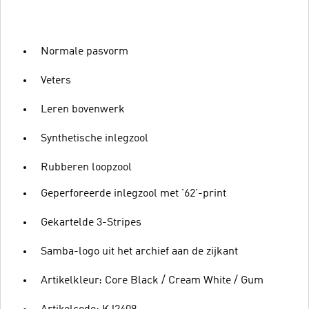
Normale pasvorm
Veters
Leren bovenwerk
Synthetische inlegzool
Rubberen loopzool
Geperforeerde inlegzool met '62'-print
Gekartelde 3-Stripes
Samba-logo uit het archief aan de zijkant
Artikelkleur: Core Black / Cream White / Gum