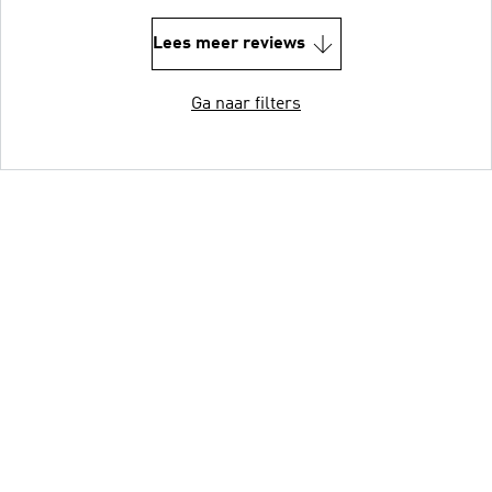
Lees meer reviews
Ga naar filters