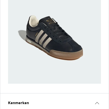
Kenmerken