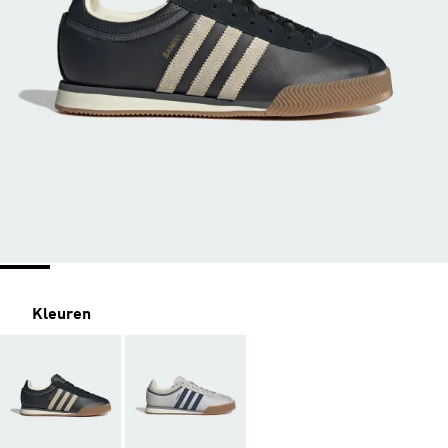
Kleuren