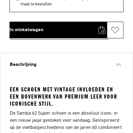
maat te bestellen.
In winkelwagen
Beschrijving
EEN SCHOEN MET VINTAGE INVLOEDEN EN
EEN BOVENWERK VAN PREMIUM LEER VOOR
ICONISCHE STIJL.
De Samba 62 Super schoen is een absoluut icoon, in
een nieuw jasje gestoken voor vandaag. Geïnspireerd
op de voetbalgeschiedenis van de jaren 60 combineert