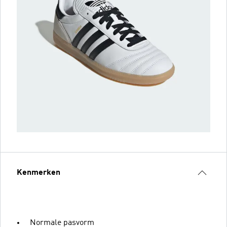
Kenmerken
Normale pasvorm