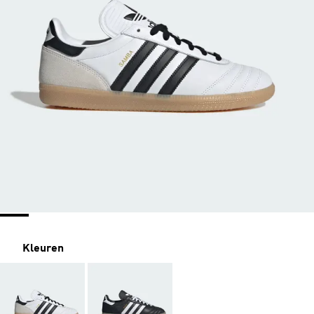
Kleuren