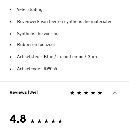
Vetersluiting
Bovenwerk van leer en synthetische materialen
Synthetische voering
Rubberen loopzool
Artikelkleur: Blue / Lucid Lemon / Gum
Artikelcode: JQ9055
Reviews (344)
4.8