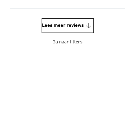
Lees meer reviews
Ga naar filters