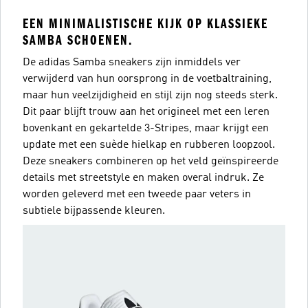
EEN MINIMALISTISCHE KIJK OP KLASSIEKE
SAMBA SCHOENEN.
De adidas Samba sneakers zijn inmiddels ver
verwijderd van hun oorsprong in de voetbaltraining,
maar hun veelzijdigheid en stijl zijn nog steeds sterk.
Dit paar blijft trouw aan het origineel met een leren
bovenkant en gekartelde 3-Stripes, maar krijgt een
update met een suède hielkap en rubberen loopzool.
Deze sneakers combineren op het veld geïnspireerde
details met streetstyle en maken overal indruk. Ze
worden geleverd met een tweede paar veters in
subtiele bijpassende kleuren.