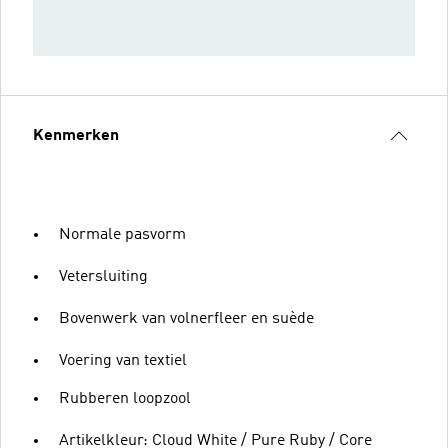
Kenmerken
Normale pasvorm
Vetersluiting
Bovenwerk van volnerfleer en suède
Voering van textiel
Rubberen loopzool
Artikelkleur: Cloud White / Pure Ruby / Core