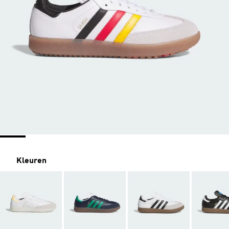
Kleuren