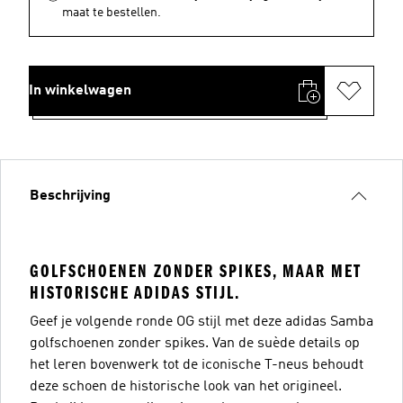
maat te bestellen.
In winkelwagen
Beschrijving
GOLFSCHOENEN ZONDER SPIKES, MAAR MET
HISTORISCHE ADIDAS STIJL.
Geef je volgende ronde OG stijl met deze adidas Samba
golfschoenen zonder spikes. Van de suède details op
het leren bovenwerk tot de iconische T-neus behoudt
deze schoen de historische look van het origineel.