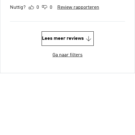
Nuttig?
0
0
Review rapporteren
Lees meer reviews
Ga naar filters