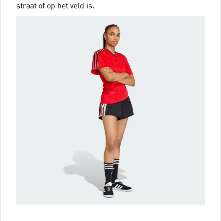
straat of op het veld is.