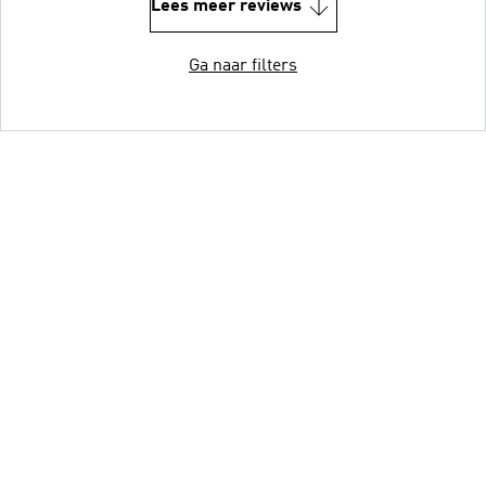
Lees meer reviews
Ga naar filters