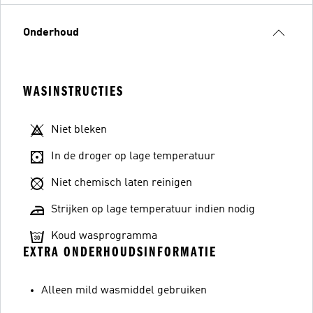
Onderhoud
WASINSTRUCTIES
Niet bleken
In de droger op lage temperatuur
Niet chemisch laten reinigen
Strijken op lage temperatuur indien nodig
Koud wasprogramma
EXTRA ONDERHOUDSINFORMATIE
Alleen mild wasmiddel gebruiken