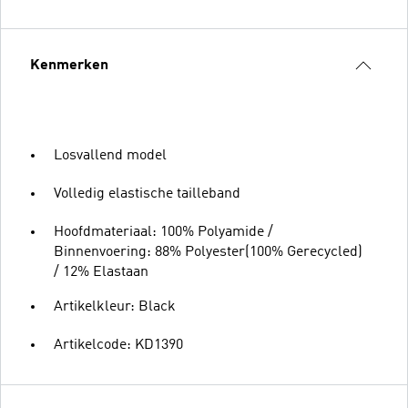
Kenmerken
Losvallend model
Volledig elastische tailleband
Hoofdmateriaal: 100% Polyamide /
Binnenvoering: 88% Polyester(100% Gerecycled)
/ 12% Elastaan
Artikelkleur: Black
Artikelcode: KD1390