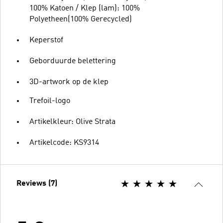
100% Katoen / Klep (lam): 100%
Polyetheen(100% Gerecycled)
Keperstof
Geborduurde belettering
3D-artwork op de klep
Trefoil-logo
Artikelkleur: Olive Strata
Artikelcode: KS9314
Reviews (7)