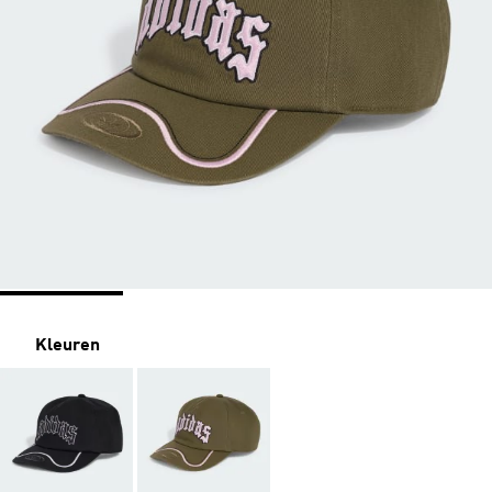
Kleuren