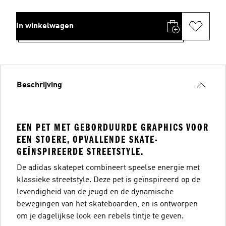
In winkelwagen
Beschrijving
EEN PET MET GEBORDUURDE GRAPHICS VOOR
EEN STOERE, OPVALLENDE SKATE-
GEÏNSPIREERDE STREETSTYLE.
De adidas skatepet combineert speelse energie met
klassieke streetstyle. Deze pet is geïnspireerd op de
levendigheid van de jeugd en de dynamische
bewegingen van het skateboarden, en is ontworpen
om je dagelijkse look een rebels tintje te geven.