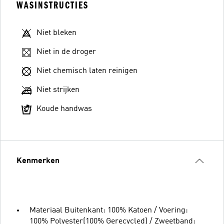
WASINSTRUCTIES
Niet bleken
Niet in de droger
Niet chemisch laten reinigen
Niet strijken
Koude handwas
Kenmerken
Materiaal Buitenkant: 100% Katoen / Voering:
100% Polyester(100% Gerecycled) / Zweetband: