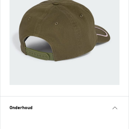
Onderhoud