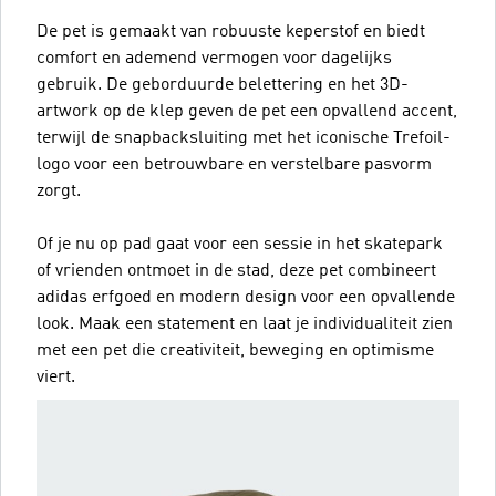
De pet is gemaakt van robuuste keperstof en biedt
comfort en ademend vermogen voor dagelijks
gebruik. De geborduurde belettering en het 3D-
artwork op de klep geven de pet een opvallend accent,
terwijl de snapbacksluiting met het iconische Trefoil-
logo voor een betrouwbare en verstelbare pasvorm
zorgt.
Of je nu op pad gaat voor een sessie in het skatepark
of vrienden ontmoet in de stad, deze pet combineert
adidas erfgoed en modern design voor een opvallende
look. Maak een statement en laat je individualiteit zien
met een pet die creativiteit, beweging en optimisme
viert.