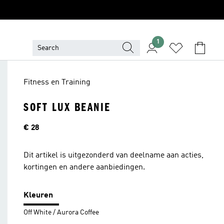
1
Fitness en Training
SOFT LUX BEANIE
Prijs
€ 28
Dit artikel is uitgezonderd van deelname aan acties,
kortingen en andere aanbiedingen.
Kleuren
Off White / Aurora Coffee