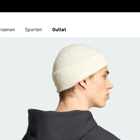
hoenen
Sporten
Outlet