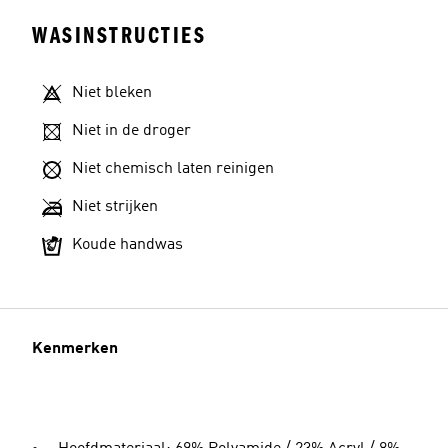
WASINSTRUCTIES
Niet bleken
Niet in de droger
Niet chemisch laten reinigen
Niet strijken
Koude handwas
Kenmerken