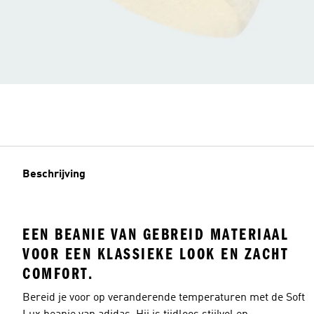
Beschrijving
EEN BEANIE VAN GEBREID MATERIAAL
VOOR EEN KLASSIEKE LOOK EN ZACHT
COMFORT.
Bereid je voor op veranderende temperaturen met de Soft