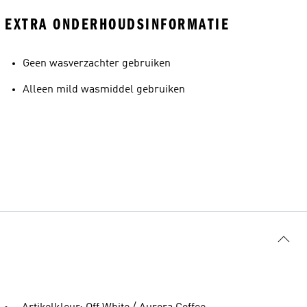
EXTRA ONDERHOUDSINFORMATIE
Geen wasverzachter gebruiken
Alleen mild wasmiddel gebruiken