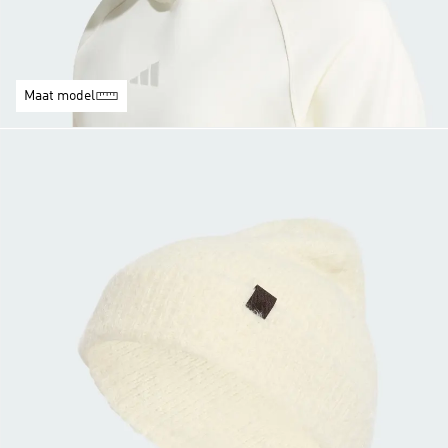
Maat model