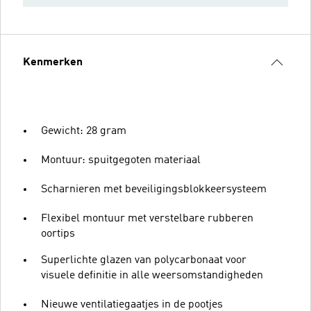
Kenmerken
Gewicht: 28 gram
Montuur: spuitgegoten materiaal
Scharnieren met beveiligingsblokkeersysteem
Flexibel montuur met verstelbare rubberen
oortips
Superlichte glazen van polycarbonaat voor
visuele definitie in alle weersomstandigheden
Nieuwe ventilatiegaatjes in de pootjes