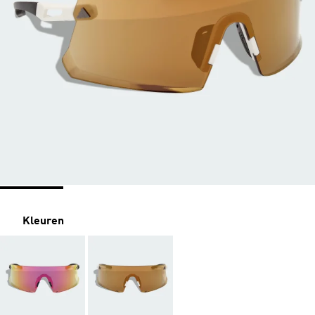
Kleuren