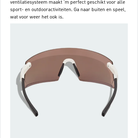
ventilatiesysteem maakt 'm perfect geschikt voor alle
sport- en outdooractiviteiten. Ga naar buiten en speel,
wat voor weer het ook is.