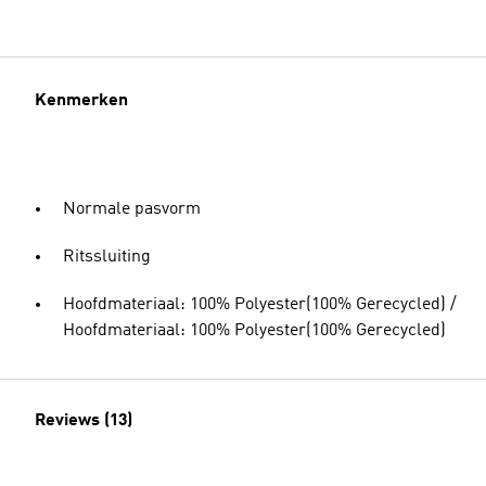
Kenmerken
Normale pasvorm
Ritssluiting
Hoofdmateriaal: 100% Polyester(100% Gerecycled) /
Hoofdmateriaal: 100% Polyester(100% Gerecycled)
Reviews (13)