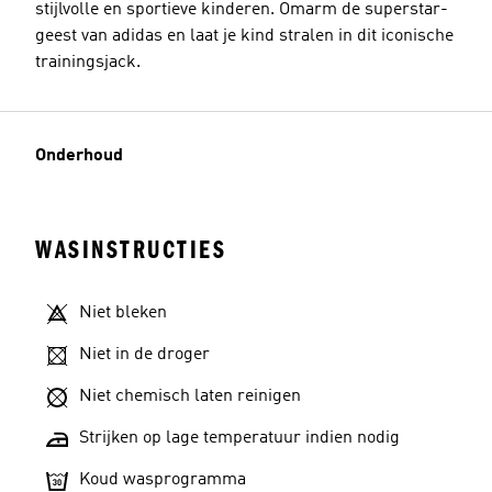
stijlvolle en sportieve kinderen. Omarm de superstar-
geest van adidas en laat je kind stralen in dit iconische
trainingsjack.
Onderhoud
WASINSTRUCTIES
Niet bleken
Niet in de droger
Niet chemisch laten reinigen
Strijken op lage temperatuur indien nodig
Koud wasprogramma