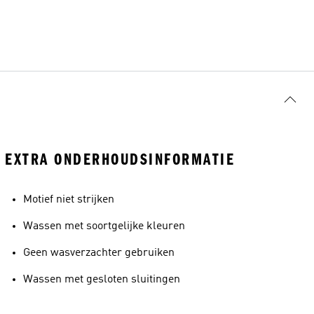
EXTRA ONDERHOUDSINFORMATIE
Motief niet strijken
Wassen met soortgelijke kleuren
Geen wasverzachter gebruiken
Wassen met gesloten sluitingen