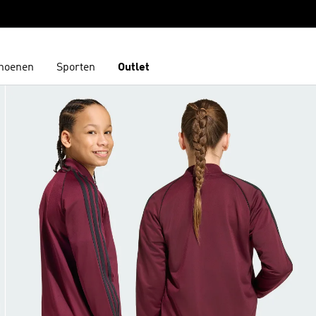
hoenen
Sporten
Outlet