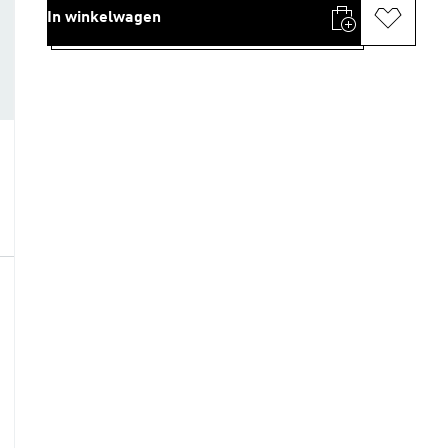
In winkelwagen