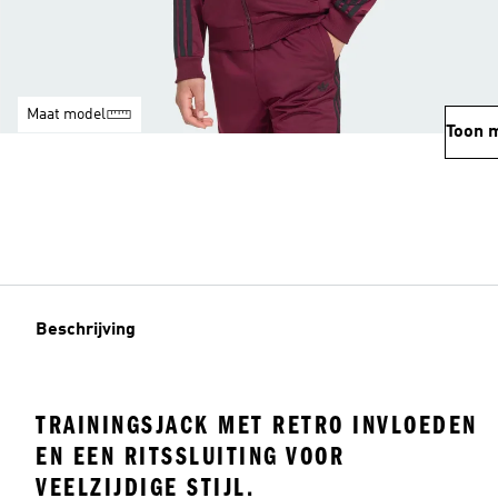
Maat model
Toon 
Beschrijving
TRAININGSJACK MET RETRO INVLOEDEN
EN EEN RITSSLUITING VOOR
VEELZIJDIGE STIJL.