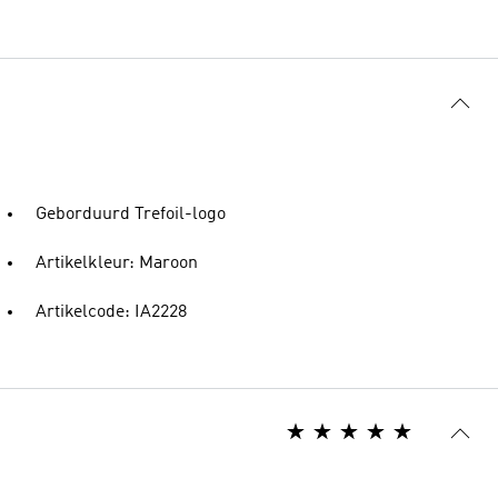
Geborduurd Trefoil-logo
Artikelkleur: Maroon
Artikelcode: IA2228