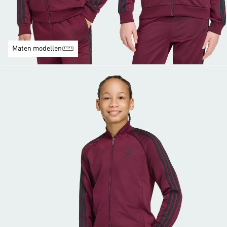
Maten modellen