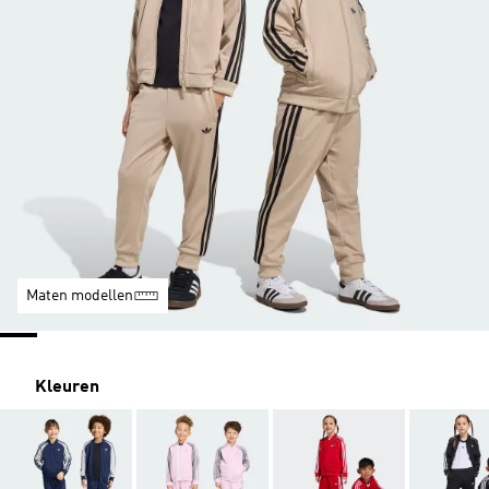
Maten modellen
Kleuren