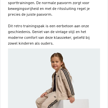
sporttrainingen. De normale pasvorm zorgt voor
bewegingsvrijheid en met de ritssluiting regel je
precies de juiste pasvorm.
Dit retro trainingspak is een eerbetoon aan onze
geschiedenis. Geniet van de vintage stijl en het
moderne comfort van deze klassieker, geliefd bij
zowel kinderen als ouders.