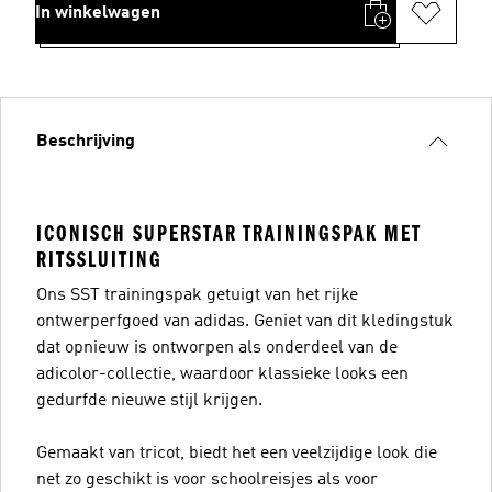
In winkelwagen
Beschrijving
ICONISCH SUPERSTAR TRAININGSPAK MET
RITSSLUITING
Ons SST trainingspak getuigt van het rijke
ontwerperfgoed van adidas. Geniet van dit kledingstuk
dat opnieuw is ontworpen als onderdeel van de
adicolor-collectie, waardoor klassieke looks een
gedurfde nieuwe stijl krijgen.
Gemaakt van tricot, biedt het een veelzijdige look die
net zo geschikt is voor schoolreisjes als voor