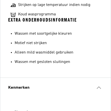
Strijken op lage temperatuur indien nodig
Koud wasprogramma
EXTRA ONDERHOUDSINFORMATIE
Wassen met soortgelijke kleuren
Motief niet strijken
Alleen mild wasmiddel gebruiken
Wassen met gesloten sluitingen
Kenmerken