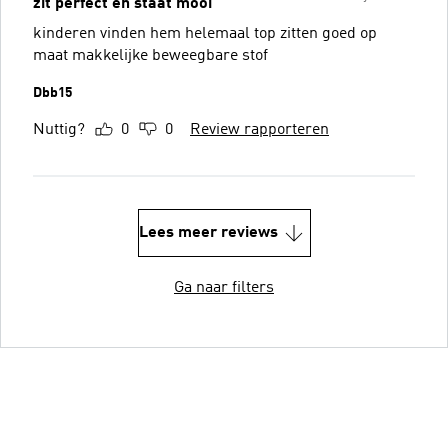
zit perfect en staat mooi
kinderen vinden hem helemaal top zitten goed op
maat makkelijke beweegbare stof
Dbb15
Nuttig?
0
0
Review rapporteren
Lees meer reviews
Ga naar filters