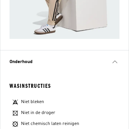
Onderhoud
WASINSTRUCTIES
Niet bleken
Niet in de droger
Niet chemisch laten reinigen