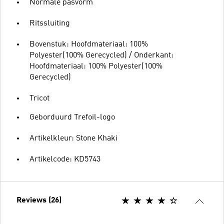
Normale pasvorm
Ritssluiting
Bovenstuk: Hoofdmateriaal: 100%
Polyester(100% Gerecycled) / Onderkant:
Hoofdmateriaal: 100% Polyester(100%
Gerecycled)
Tricot
Geborduurd Trefoil-logo
Artikelkleur: Stone Khaki
Artikelcode: KD5743
Reviews (26)