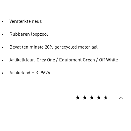
Versterkte neus
Rubberen loopzool
Bevat ten minste 20% gerecycled materiaal
Artikelkleur: Grey One / Equipment Green / Off White
Artikelcode: KJ9676