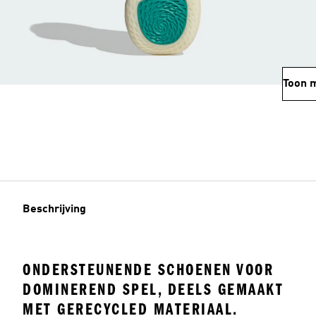
Toon 
Beschrijving
ONDERSTEUNENDE SCHOENEN VOOR
DOMINEREND SPEL, DEELS GEMAAKT
MET GERECYCLED MATERIAAL.