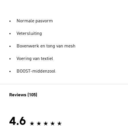
Normale pasvorm
Vetersluiting
Bovenwerk en tong van mesh
Voering van textiel
BOOST-middenzool
Reviews (105)
4.6