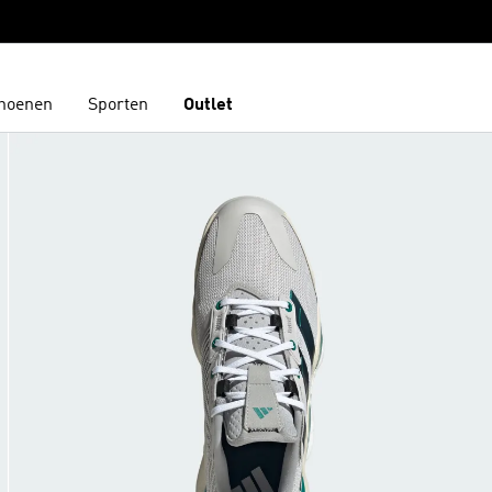
hoenen
Sporten
Outlet