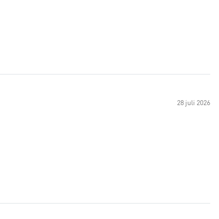
28 juli 2026