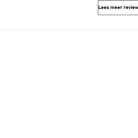
Lees meer revie