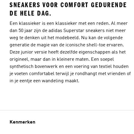
SNEAKERS VOOR COMFORT GEDURENDE
DE HELE DAG.
Een klassieker is een klassieker met een reden. Al meer
dan 50 jaar zijn de adidas Superstar sneakers niet meer
weg te denken uit het modebeeld. Nu kan de volgende
generatie de magie van de iconische shell-toe ervaren.
Deze junior versie heeft dezelfde eigenschappen als het
origineel, maar dan in kleinere maten. Een soepel
synthetisch bovenwerk en een voering van textiel houden
je voeten comfortabel terwijl je rondhangt met vrienden of
in je eentje een wandeling maakt.
Kenmerken