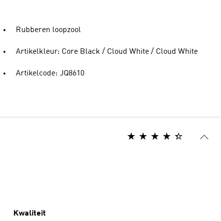
Rubberen loopzool
Artikelkleur: Core Black / Cloud White / Cloud White
Artikelcode: JQ8610
Kwaliteit