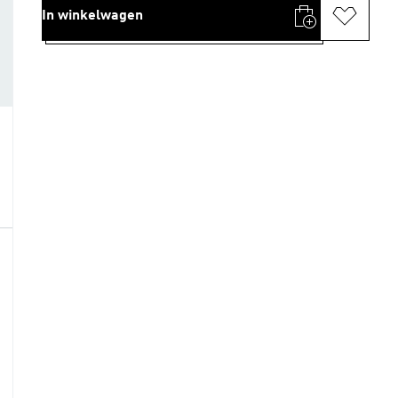
In winkelwagen