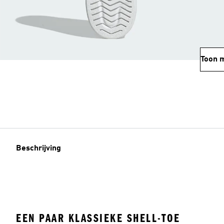
Toon 
Beschrijving
EEN PAAR KLASSIEKE SHELL-TOE