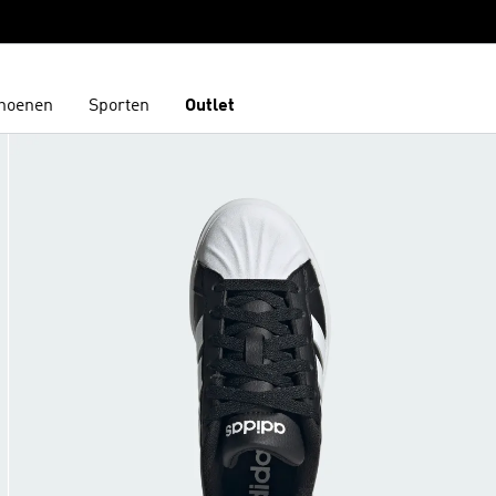
hoenen
Sporten
Outlet