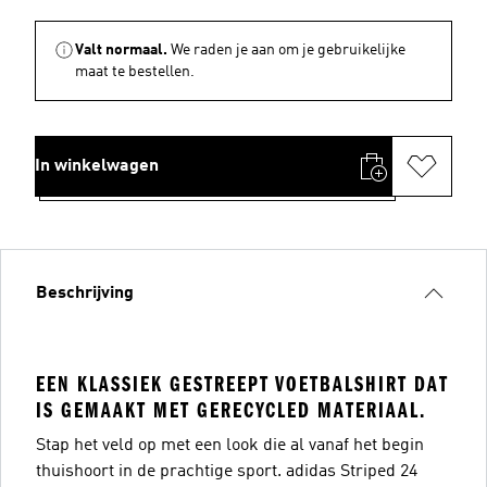
Valt normaal.
We raden je aan om je gebruikelijke
maat te bestellen.
In winkelwagen
Beschrijving
EEN KLASSIEK GESTREEPT VOETBALSHIRT DAT
IS GEMAAKT MET GERECYCLED MATERIAAL.
Stap het veld op met een look die al vanaf het begin
thuishoort in de prachtige sport. adidas Striped 24