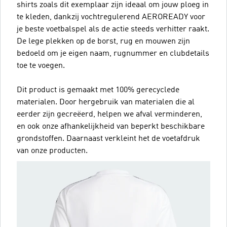
shirts zoals dit exemplaar zijn ideaal om jouw ploeg in
te kleden, dankzij vochtregulerend AEROREADY voor
je beste voetbalspel als de actie steeds verhitter raakt.
De lege plekken op de borst, rug en mouwen zijn
bedoeld om je eigen naam, rugnummer en clubdetails
toe te voegen.
Dit product is gemaakt met 100% gerecyclede
materialen. Door hergebruik van materialen die al
eerder zijn gecreëerd, helpen we afval verminderen,
en ook onze afhankelijkheid van beperkt beschikbare
grondstoffen. Daarnaast verkleint het de voetafdruk
van onze producten.