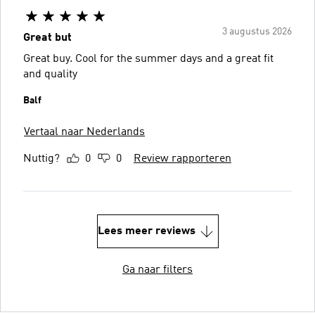
3 augustus 2026
Great but
Great buy. Cool for the summer days and a great fit
and quality
Balf
Vertaal naar Nederlands
Nuttig?
0
0
Review rapporteren
Lees meer reviews
Ga naar filters