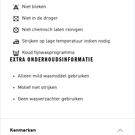
Niet bleken
Niet in de droger
Niet chemisch laten reinigen
Strijken op lage temperatuur indien nodig
Koud fijnwasprogramma
EXTRA ONDERHOUDSINFORMATIE
Alleen mild wasmiddel gebruiken
Motief niet strijken
Geen wasverzachter gebruiken
Kenmerken