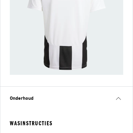
Onderhoud
WASINSTRUCTIES