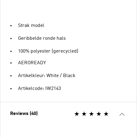
Strak model
Geribbelde ronde hals
100% polyester (gerecycled)
AEROREADY
Artikelkleur: White / Black
Artikelcode: IW2143
Reviews (40)