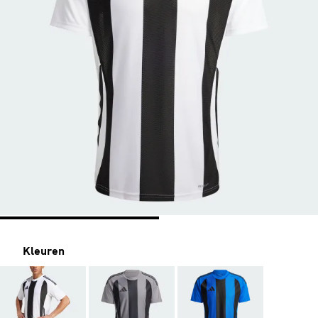
Kleuren