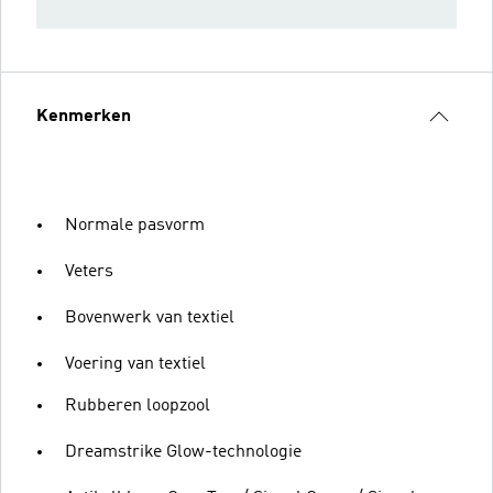
Kenmerken
Normale pasvorm
Veters
Bovenwerk van textiel
Voering van textiel
Rubberen loopzool
Dreamstrike Glow-technologie