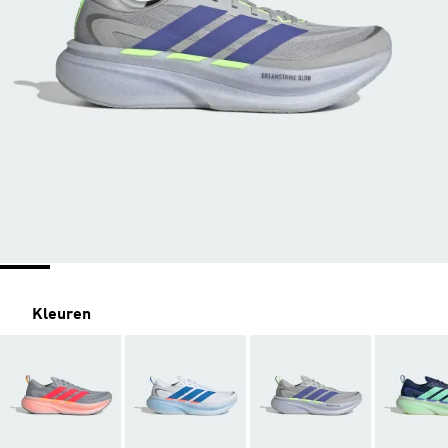
Kleuren