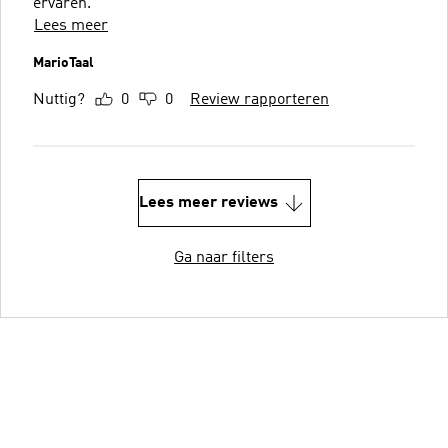
ervaren.
Lees meer
MarioTaal
Nuttig?
0
0
Review rapporteren
Lees meer reviews
Ga naar filters