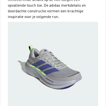
opvallende touch toe. De adidas merkdetails en
doordachte constructie vormen een krachtige
inspiratie voor je volgende run.