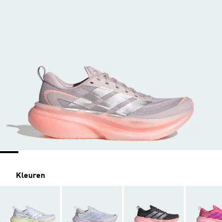
Kleuren