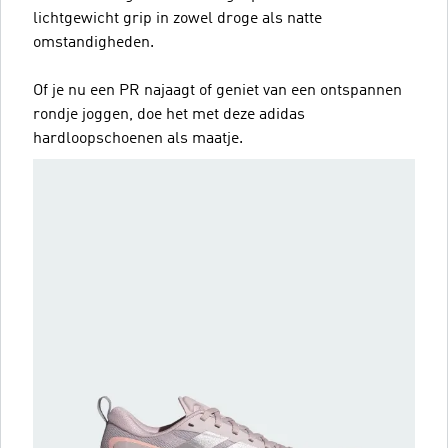
lichtgewicht grip in zowel droge als natte
omstandigheden.
Of je nu een PR najaagt of geniet van een ontspannen
rondje joggen, doe het met deze adidas
hardloopschoenen als maatje.