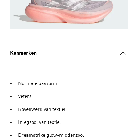
Kenmerken
Normale pasvorm
Veters
Bovenwerk van textiel
Inlegzool van textiel
Dreamstrike glow-middenzool