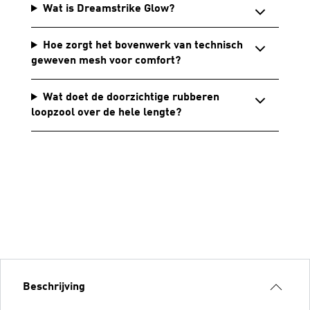
Wat is Dreamstrike Glow?
Hoe zorgt het bovenwerk van technisch
geweven mesh voor comfort?
Wat doet de doorzichtige rubberen
loopzool over de hele lengte?
Beschrijving