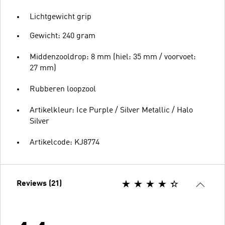
Lichtgewicht grip
Gewicht: 240 gram
Middenzooldrop: 8 mm (hiel: 35 mm / voorvoet:
27 mm)
Rubberen loopzool
Artikelkleur: Ice Purple / Silver Metallic / Halo
Silver
Artikelcode: KJ8774
Reviews (21)