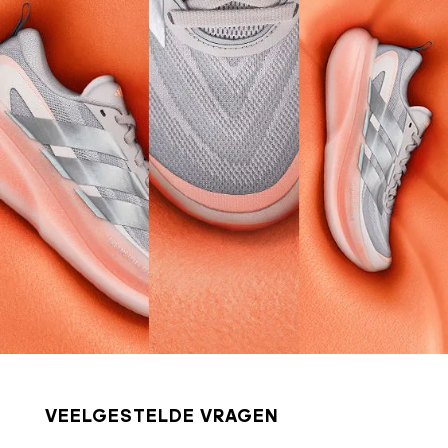
VEELGESTELDE VRAGEN