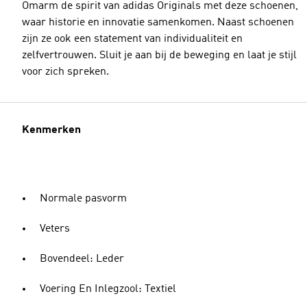
Omarm de spirit van adidas Originals met deze schoenen,
waar historie en innovatie samenkomen. Naast schoenen
zijn ze ook een statement van individualiteit en
zelfvertrouwen. Sluit je aan bij de beweging en laat je stijl
voor zich spreken.
Kenmerken
Normale pasvorm
Veters
Bovendeel: Leder
Voering En Inlegzool: Textiel