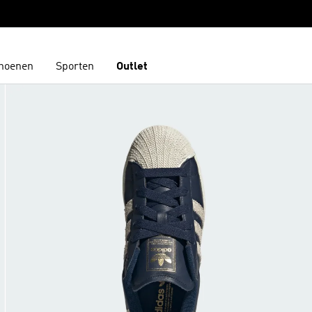
hoenen
Sporten
Outlet