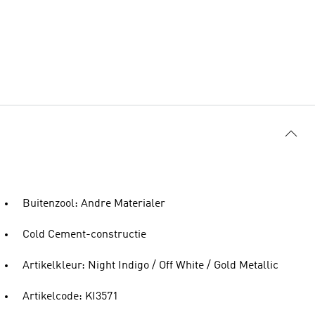
Buitenzool: Andre Materialer
Cold Cement-constructie
Artikelkleur: Night Indigo / Off White / Gold Metallic
Artikelcode: KI3571