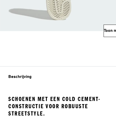
Toon 
Beschrijving
SCHOENEN MET EEN COLD CEMENT-
CONSTRUCTIE VOOR ROBUUSTE
STREETSTYLE.