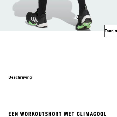
Toon 
Beschrijving
EEN WORKOUTSHORT MET CLIMACOOL