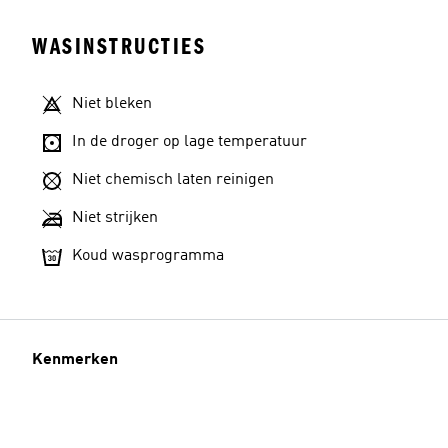
WASINSTRUCTIES
Niet bleken
In de droger op lage temperatuur
Niet chemisch laten reinigen
Niet strijken
Koud wasprogramma
Kenmerken