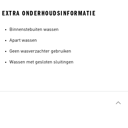
EXTRA ONDERHOUDSINFORMATIE
Binnenstebuiten wassen
Apart wassen
Geen wasverzachter gebruiken
Wassen met gesloten sluitingen