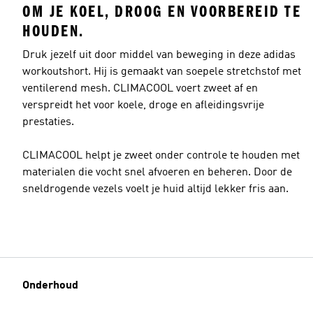
OM JE KOEL, DROOG EN VOORBEREID TE
HOUDEN.
Druk jezelf uit door middel van beweging in deze adidas
workoutshort. Hij is gemaakt van soepele stretchstof met
ventilerend mesh. CLIMACOOL voert zweet af en
verspreidt het voor koele, droge en afleidingsvrije
prestaties.
CLIMACOOL helpt je zweet onder controle te houden met
materialen die vocht snel afvoeren en beheren. Door de
sneldrogende vezels voelt je huid altijd lekker fris aan.
Onderhoud