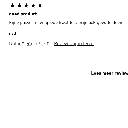
goed product
Fijne pasvorm, en goede kwaliteit. prijs ook goed te doen
nvtt
Nuttig?
0
0
Review rapporteren
Lees meer revie