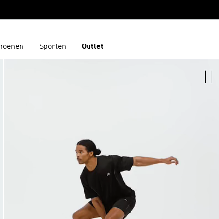
hoenen
Sporten
Outlet