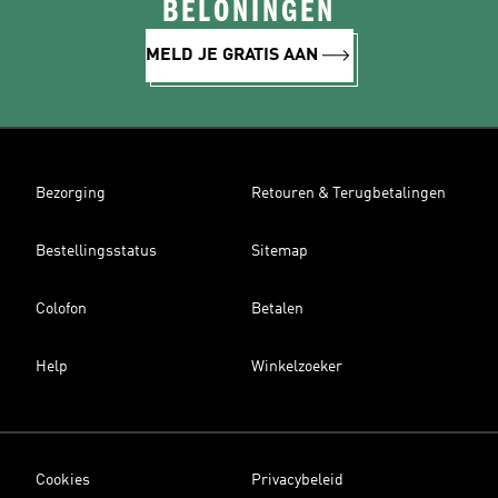
BELONINGEN
MELD JE GRATIS AAN
Bezorging
Retouren & Terugbetalingen
Bestellingsstatus
Sitemap
Colofon
Betalen
Help
Winkelzoeker
Cookies
Privacybeleid