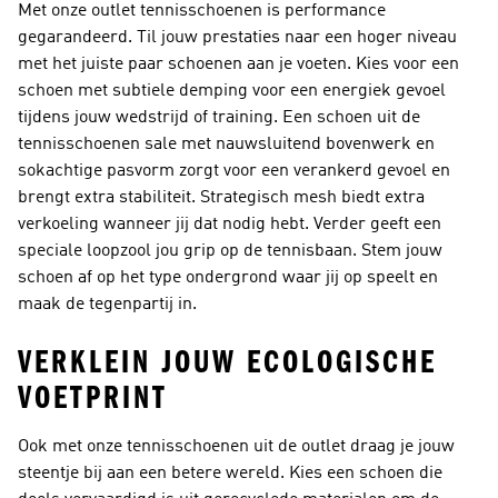
Met onze outlet tennisschoenen is performance
gegarandeerd. Til jouw prestaties naar een hoger niveau
met het juiste paar schoenen aan je voeten. Kies voor een
schoen met subtiele demping voor een energiek gevoel
tijdens jouw wedstrijd of training. Een schoen uit de
tennisschoenen sale met nauwsluitend bovenwerk en
sokachtige pasvorm zorgt voor een verankerd gevoel en
brengt extra stabiliteit. Strategisch mesh biedt extra
verkoeling wanneer jij dat nodig hebt. Verder geeft een
speciale loopzool jou grip op de tennisbaan. Stem jouw
schoen af op het type ondergrond waar jij op speelt en
maak de tegenpartij in.
VERKLEIN JOUW ECOLOGISCHE
VOETPRINT
Ook met onze tennisschoenen uit de outlet draag je jouw
steentje bij aan een betere wereld. Kies een schoen die