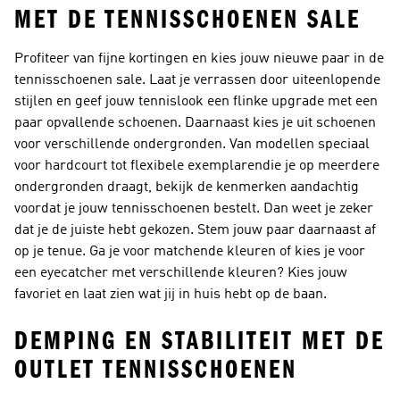
MET DE TENNISSCHOENEN SALE
Profiteer van fijne kortingen en kies jouw nieuwe paar in de
tennisschoenen sale. Laat je verrassen door uiteenlopende
stijlen en geef jouw tennislook een flinke upgrade met een
paar opvallende schoenen. Daarnaast kies je uit schoenen
voor verschillende ondergronden. Van modellen speciaal
voor hardcourt tot flexibele exemplarendie je op meerdere
ondergronden draagt, bekijk de kenmerken aandachtig
voordat je jouw tennisschoenen bestelt. Dan weet je zeker
dat je de juiste hebt gekozen. Stem jouw paar daarnaast af
op je tenue. Ga je voor matchende kleuren of kies je voor
een eyecatcher met verschillende kleuren? Kies jouw
favoriet en laat zien wat jij in huis hebt op de baan.
DEMPING EN STABILITEIT MET DE
OUTLET TENNISSCHOENEN