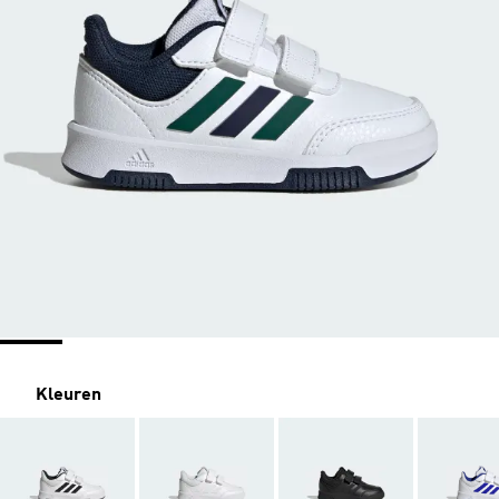
Kleuren