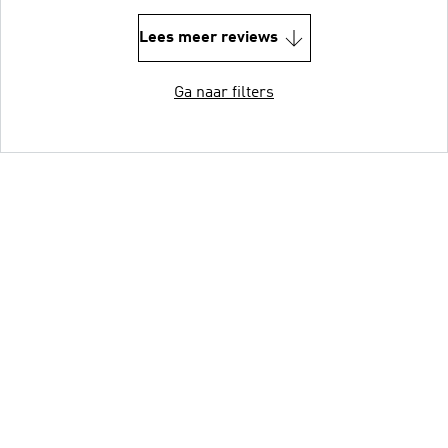
Lees meer reviews
Ga naar filters