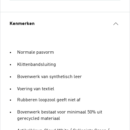
Kenmerken
Normale pasvorm
Klittenbandsluiting
Bovenwerk van synthetisch leer
Voering van textiel
Rubberen loopzool geeft niet af
Bovenwerk bestaat voor minimaal 50% uit
gerecycled materiaal