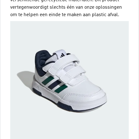
vertegenwoordigt slechts één van onze oplossingen
om te helpen een einde te maken aan plastic afval.