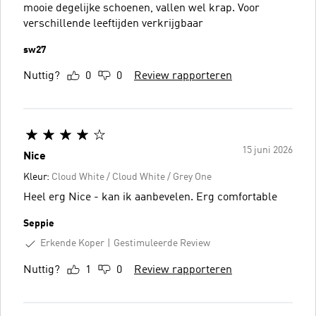
mooie degelijke schoenen, vallen wel krap. Voor
verschillende leeftijden verkrijgbaar
sw27
Nuttig?
0
0
Review rapporteren
15 juni 2026
Nice
Kleur:
Cloud White / Cloud White / Grey One
Heel erg Nice - kan ik aanbevelen. Erg comfortable
Seppie
Erkende Koper
Gestimuleerde Review
Nuttig?
1
0
Review rapporteren