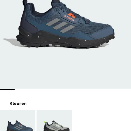
Kleuren