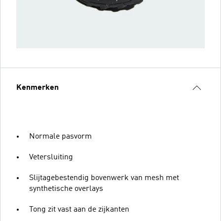
Kenmerken
Normale pasvorm
Vetersluiting
Slijtagebestendig bovenwerk van mesh met
synthetische overlays
Tong zit vast aan de zijkanten