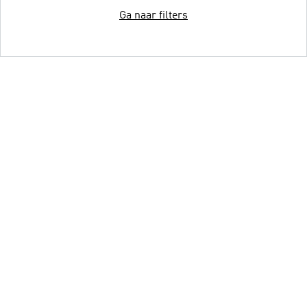
Ga naar filters