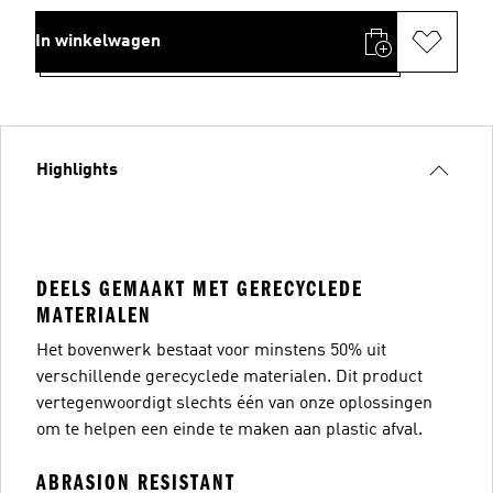
In winkelwagen
Highlights
DEELS GEMAAKT MET GERECYCLEDE
MATERIALEN
Het bovenwerk bestaat voor minstens 50% uit
verschillende gerecyclede materialen. Dit product
vertegenwoordigt slechts één van onze oplossingen
om te helpen een einde te maken aan plastic afval.
ABRASION RESISTANT