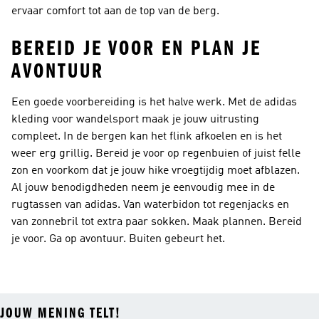
ervaar comfort tot aan de top van de berg.
BEREID JE VOOR EN PLAN JE
AVONTUUR
Een goede voorbereiding is het halve werk. Met de adidas
kleding voor wandelsport maak je jouw uitrusting
compleet. In de bergen kan het flink afkoelen en is het
weer erg grillig. Bereid je voor op regenbuien of juist felle
zon en voorkom dat je jouw hike vroegtijdig moet afblazen.
Al jouw benodigdheden neem je eenvoudig mee in de
rugtassen van adidas. Van waterbidon tot regenjacks en
van zonnebril tot extra paar sokken. Maak plannen. Bereid
je voor. Ga op avontuur. Buiten gebeurt het.
JOUW MENING TELT!