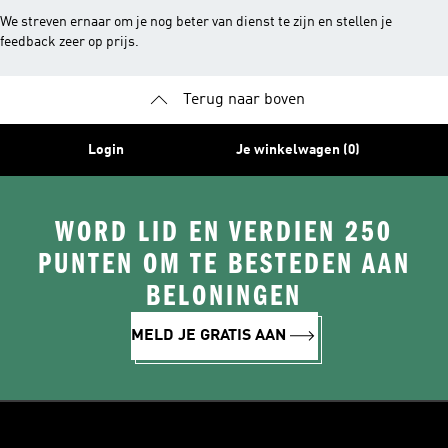
We streven ernaar om je nog beter van dienst te zijn en stellen je
feedback zeer op prijs.
Terug naar boven
Login
Je winkelwagen (0)
WORD LID EN VERDIEN 250
PUNTEN OM TE BESTEDEN AAN
BELONINGEN
MELD JE GRATIS AAN