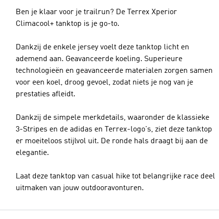
Ben je klaar voor je trailrun? De Terrex Xperior
Climacool+ tanktop is je go-to.
Dankzij de enkele jersey voelt deze tanktop licht en
ademend aan. Geavanceerde koeling. Superieure
technologieën en geavanceerde materialen zorgen samen
voor een koel, droog gevoel, zodat niets je nog van je
prestaties afleidt.
Dankzij de simpele merkdetails, waaronder de klassieke
3-Stripes en de adidas en Terrex-logo's, ziet deze tanktop
er moeiteloos stijlvol uit. De ronde hals draagt bij aan de
elegantie.
Laat deze tanktop van casual hike tot belangrijke race deel
uitmaken van jouw outdooravonturen.