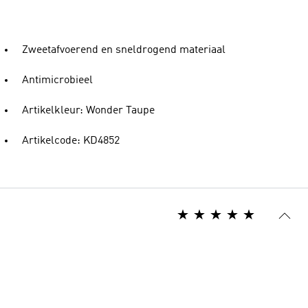
Zweetafvoerend en sneldrogend materiaal
Antimicrobieel
Artikelkleur: Wonder Taupe
Artikelcode: KD4852