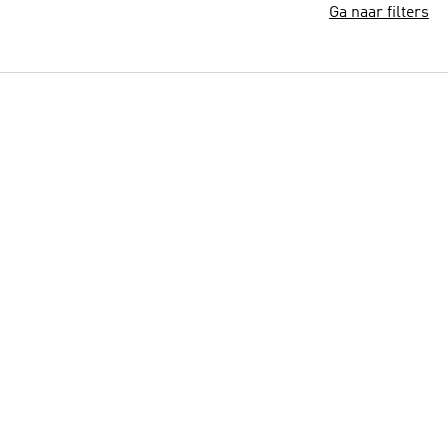
Ga naar filters