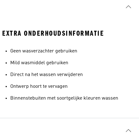
EXTRA ONDERHOUDSINFORMATIE
Geen wasverzachter gebruiken
Mild wasmiddel gebruiken
Direct na het wassen verwijderen
Ontwerp hoort te vervagen
Binnenstebuiten met soortgelijke kleuren wassen