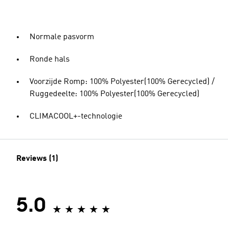
Normale pasvorm
Ronde hals
Voorzijde Romp: 100% Polyester(100% Gerecycled) /
Ruggedeelte: 100% Polyester(100% Gerecycled)
CLIMACOOL+-technologie
Reviews (1)
5.0