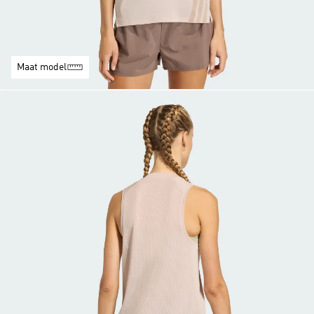
Maat model