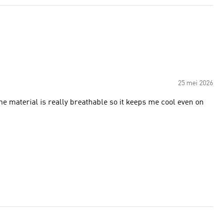
25 mei 2026
 the material is really breathable so it keeps me cool even on