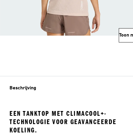
Toon 
Beschrijving
EEN TANKTOP MET CLIMACOOL+-
TECHNOLOGIE VOOR GEAVANCEERDE
KOELING.