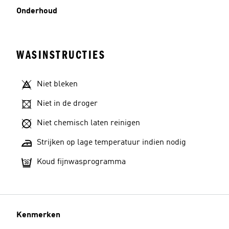
Onderhoud
WASINSTRUCTIES
Niet bleken
Niet in de droger
Niet chemisch laten reinigen
Strijken op lage temperatuur indien nodig
Koud fijnwasprogramma
Kenmerken