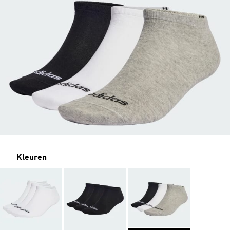
Kleuren