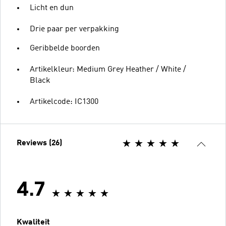
Licht en dun
Drie paar per verpakking
Geribbelde boorden
Artikelkleur: Medium Grey Heather / White /
Black
Artikelcode: IC1300
Reviews (26)
4.7
Kwaliteit