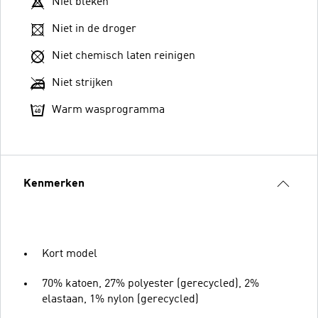
Niet bleken
Niet in de droger
Niet chemisch laten reinigen
Niet strijken
Warm wasprogramma
Kenmerken
Kort model
70% katoen, 27% polyester (gerecycled), 2%
elastaan, 1% nylon (gerecycled)