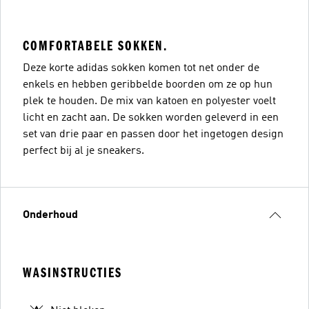
COMFORTABELE SOKKEN.
Deze korte adidas sokken komen tot net onder de
enkels en hebben geribbelde boorden om ze op hun
plek te houden. De mix van katoen en polyester voelt
licht en zacht aan. De sokken worden geleverd in een
set van drie paar en passen door het ingetogen design
perfect bij al je sneakers.
Onderhoud
WASINSTRUCTIES