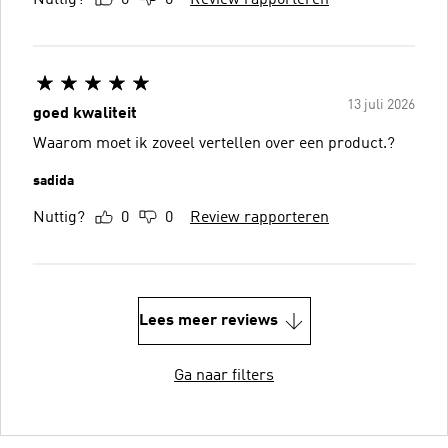
13 juli 2026
goed kwaliteit
Waarom moet ik zoveel vertellen over een product.?
sadida
Nuttig?
0
0
Review rapporteren
Lees meer reviews
Ga naar filters