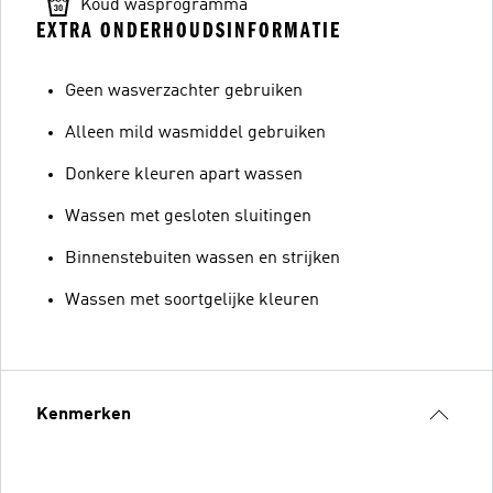
Koud wasprogramma
EXTRA ONDERHOUDSINFORMATIE
Geen wasverzachter gebruiken
Alleen mild wasmiddel gebruiken
Donkere kleuren apart wassen
Wassen met gesloten sluitingen
Binnenstebuiten wassen en strijken
Wassen met soortgelijke kleuren
Kenmerken