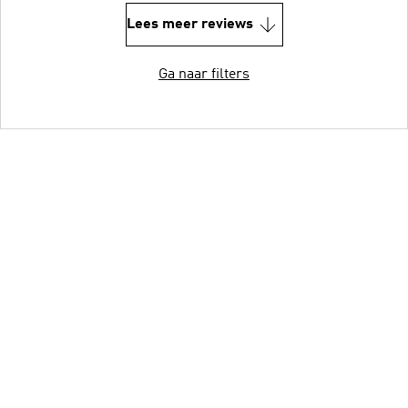
Lees meer reviews
Ga naar filters