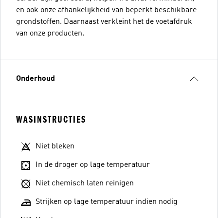
en ook onze afhankelijkheid van beperkt beschikbare
grondstoffen. Daarnaast verkleint het de voetafdruk
van onze producten.
Onderhoud
WASINSTRUCTIES
Niet bleken
In de droger op lage temperatuur
Niet chemisch laten reinigen
Strijken op lage temperatuur indien nodig