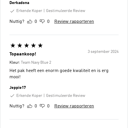
Derkadona
Erkende Koper
Gestimuleerde Review
Nuttig?
0
0
Review rapporteren
3 september 2024
Topaankoop!
Kleur:
Team Navy Blue 2
Het pak heeft een enorm goede kwaliteit en is erg
mooi!
Jeppie17
Erkende Koper
Gestimuleerde Review
Nuttig?
0
0
Review rapporteren