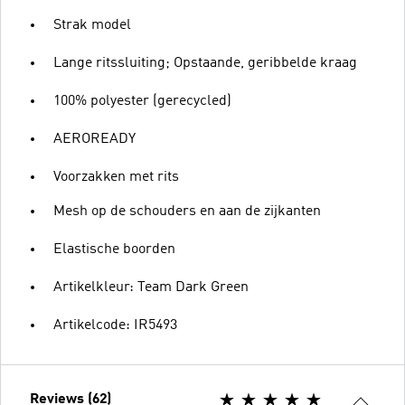
Strak model
Lange ritssluiting; Opstaande, geribbelde kraag
100% polyester (gerecycled)
AEROREADY
Voorzakken met rits
Mesh op de schouders en aan de zijkanten
Elastische boorden
Artikelkleur: Team Dark Green
Artikelcode: IR5493
Reviews (62)