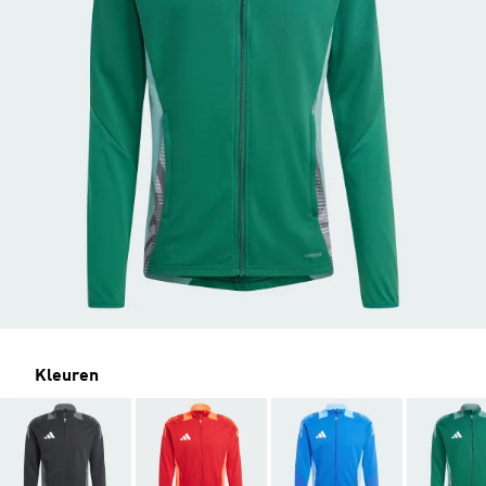
Kleuren