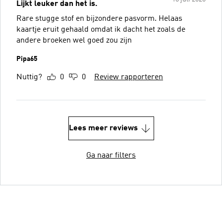
Lijkt leuker dan het is.
Rare stugge stof en bijzondere pasvorm. Helaas
kaartje eruit gehaald omdat ik dacht het zoals de
andere broeken wel goed zou zijn
Pipa65
Nuttig?
0
0
Review rapporteren
Lees meer reviews
Ga naar filters