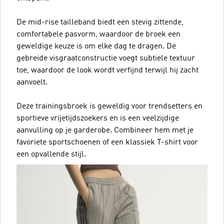
De mid-rise tailleband biedt een stevig zittende,
comfortabele pasvorm, waardoor de broek een
geweldige keuze is om elke dag te dragen. De
gebreide visgraatconstructie voegt subtiele textuur
toe, waardoor de look wordt verfijnd terwijl hij zacht
aanvoelt.
Deze trainingsbroek is geweldig voor trendsetters en
sportieve vrijetijdszoekers en is een veelzijdige
aanvulling op je garderobe. Combineer hem met je
favoriete sportschoenen of een klassiek T-shirt voor
een opvallende stijl.