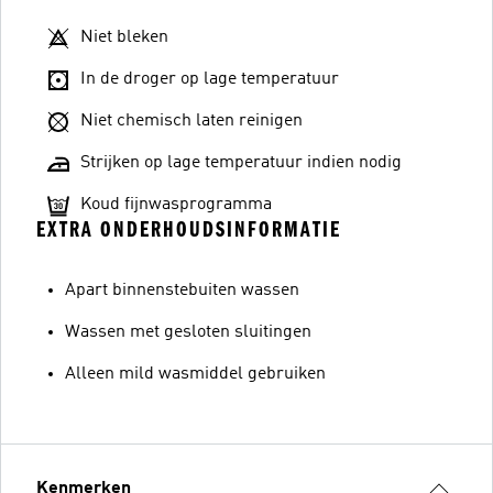
Niet bleken
In de droger op lage temperatuur
Niet chemisch laten reinigen
Strijken op lage temperatuur indien nodig
Koud fijnwasprogramma
EXTRA ONDERHOUDSINFORMATIE
Apart binnenstebuiten wassen
Wassen met gesloten sluitingen
Alleen mild wasmiddel gebruiken
Kenmerken