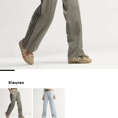
Kleuren