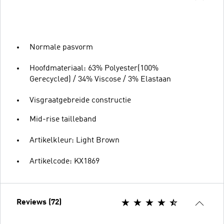
Normale pasvorm
Hoofdmateriaal: 63% Polyester(100%
Gerecycled) / 34% Viscose / 3% Elastaan
Visgraatgebreide constructie
Mid-rise tailleband
Artikelkleur: Light Brown
Artikelcode: KX1869
Reviews (72)