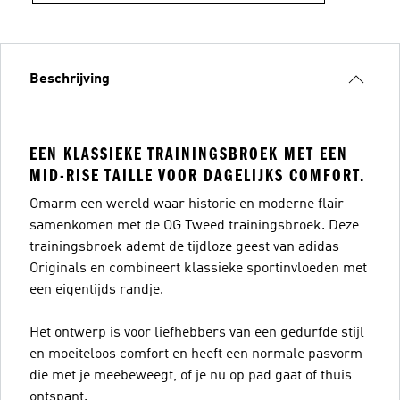
Beschrijving
EEN KLASSIEKE TRAININGSBROEK MET EEN
MID-RISE TAILLE VOOR DAGELIJKS COMFORT.
Omarm een wereld waar historie en moderne flair
samenkomen met de OG Tweed trainingsbroek. Deze
trainingsbroek ademt de tijdloze geest van adidas
Originals en combineert klassieke sportinvloeden met
een eigentijds randje.
Het ontwerp is voor liefhebbers van een gedurfde stijl
en moeiteloos comfort en heeft een normale pasvorm
die met je meebeweegt, of je nu op pad gaat of thuis
ontspant.