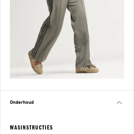
Onderhoud
WASINSTRUCTIES