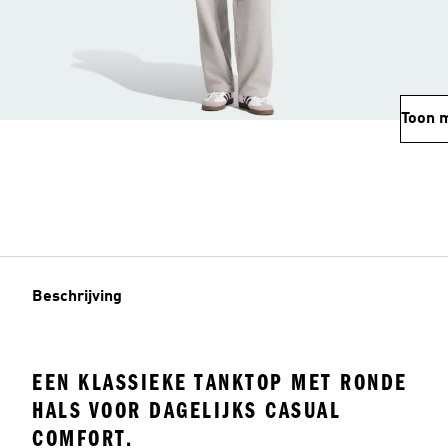
Toon 
Beschrijving
EEN KLASSIEKE TANKTOP MET RONDE
HALS VOOR DAGELIJKS CASUAL
COMFORT.