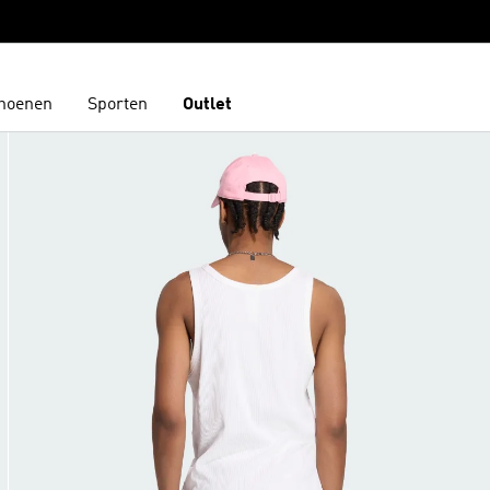
hoenen
Sporten
Outlet