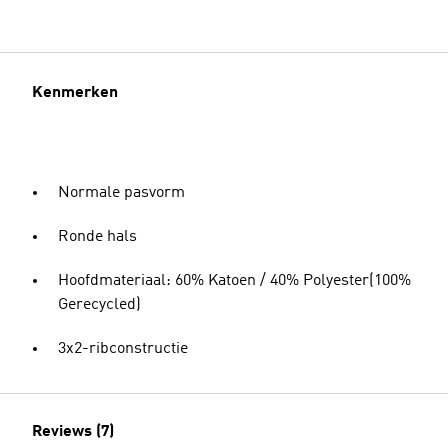
Kenmerken
Normale pasvorm
Ronde hals
Hoofdmateriaal: 60% Katoen / 40% Polyester(100%
Gerecycled)
3x2-ribconstructie
Reviews (7)