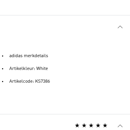
adidas merkdetails
Artikelkleur: White
Artikelcode: KS7386