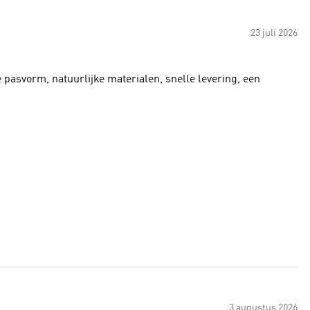
23 juli 2026
e pasvorm, natuurlijke materialen, snelle levering, een
3 augustus 2026