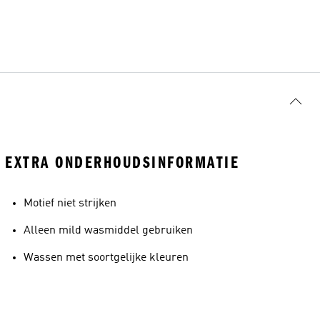
EXTRA ONDERHOUDSINFORMATIE
Motief niet strijken
Alleen mild wasmiddel gebruiken
Wassen met soortgelijke kleuren