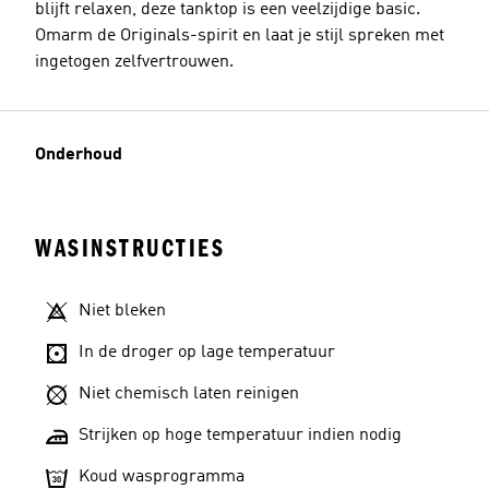
blijft relaxen, deze tanktop is een veelzijdige basic.
Omarm de Originals-spirit en laat je stijl spreken met
ingetogen zelfvertrouwen.
Onderhoud
WASINSTRUCTIES
Niet bleken
In de droger op lage temperatuur
Niet chemisch laten reinigen
Strijken op hoge temperatuur indien nodig
Koud wasprogramma