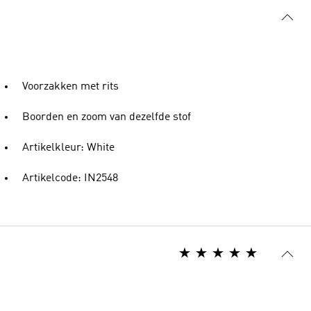
Voorzakken met rits
Boorden en zoom van dezelfde stof
Artikelkleur: White
Artikelcode: IN2548