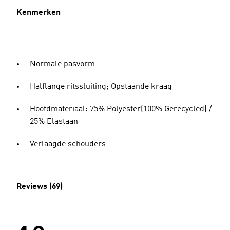
Kenmerken
Normale pasvorm
Halflange ritssluiting; Opstaande kraag
Hoofdmateriaal: 75% Polyester(100% Gerecycled) /
25% Elastaan
Verlaagde schouders
Reviews (69)