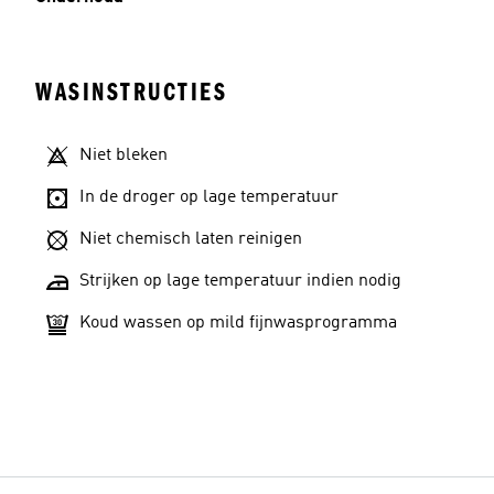
WASINSTRUCTIES
Niet bleken
In de droger op lage temperatuur
Niet chemisch laten reinigen
Strijken op lage temperatuur indien nodig
Koud wassen op mild fijnwasprogramma