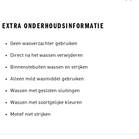
EXTRA ONDERHOUDSINFORMATIE
Geen wasverzachter gebruiken
Direct na het wassen verwijderen
Binnenstebuiten wassen en strijken
Alleen mild wasmiddel gebruiken
Wassen met gesloten sluitingen
Wassen met soortgelijke kleuren
Motief niet strijken