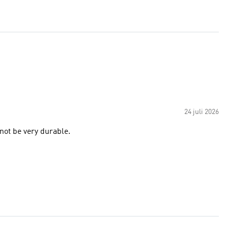
24 juli 2026
 not be very durable.