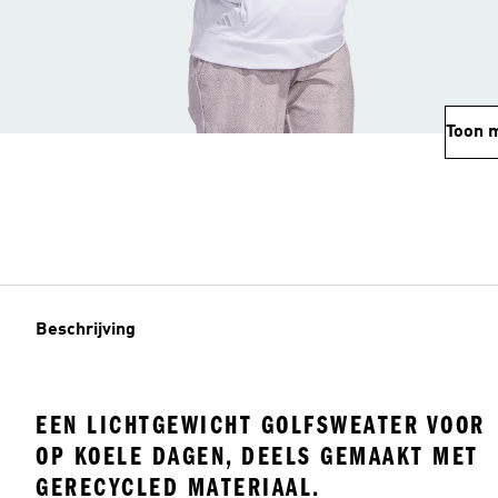
Toon 
Beschrijving
EEN LICHTGEWICHT GOLFSWEATER VOOR
OP KOELE DAGEN, DEELS GEMAAKT MET
GERECYCLED MATERIAAL.