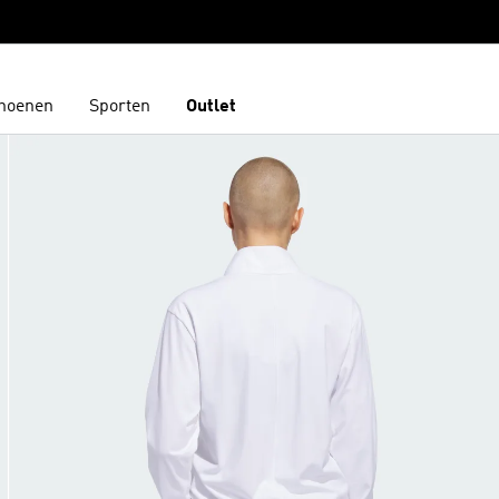
hoenen
Sporten
Outlet