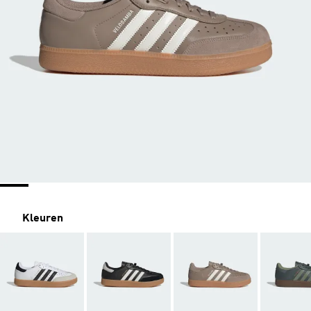
Kleuren