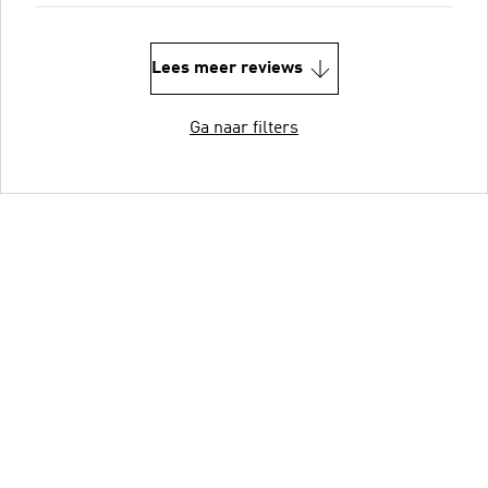
Lees meer reviews
Ga naar filters