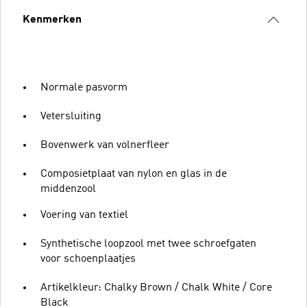
Kenmerken
Normale pasvorm
Vetersluiting
Bovenwerk van volnerfleer
Composietplaat van nylon en glas in de
middenzool
Voering van textiel
Synthetische loopzool met twee schroefgaten
voor schoenplaatjes
Artikelkleur: Chalky Brown / Chalk White / Core
Black