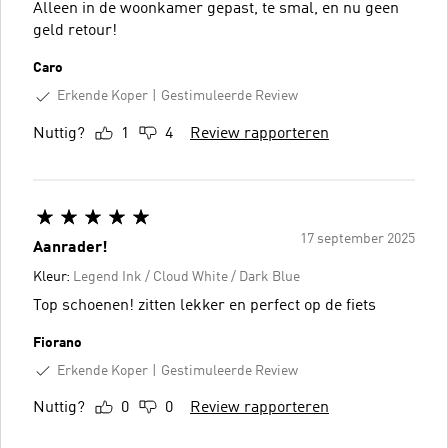
Alleen in de woonkamer gepast, te smal, en nu geen
geld retour!
Caro
Erkende Koper
Gestimuleerde Review
Nuttig?
1
4
Review rapporteren
17 september 2025
Aanrader!
Kleur:
Legend Ink / Cloud White / Dark Blue
Top schoenen! zitten lekker en perfect op de fiets
Fiorano
Erkende Koper
Gestimuleerde Review
Nuttig?
0
0
Review rapporteren