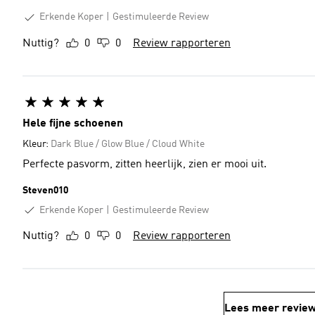
Erkende Koper
Gestimuleerde Review
Nuttig?
0
0
Review rapporteren
Hele fijne schoenen
Kleur:
Dark Blue / Glow Blue / Cloud White
Perfecte pasvorm, zitten heerlijk, zien er mooi uit.
Steven010
Erkende Koper
Gestimuleerde Review
Nuttig?
0
0
Review rapporteren
Lees meer revie