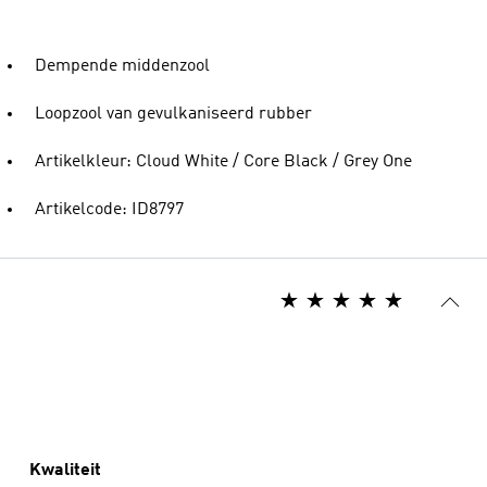
Dempende middenzool
Loopzool van gevulkaniseerd rubber
Artikelkleur: Cloud White / Core Black / Grey One
Artikelcode: ID8797
Kwaliteit