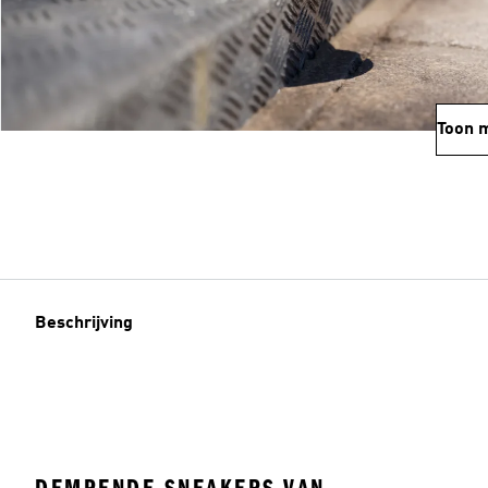
Toon 
Beschrijving