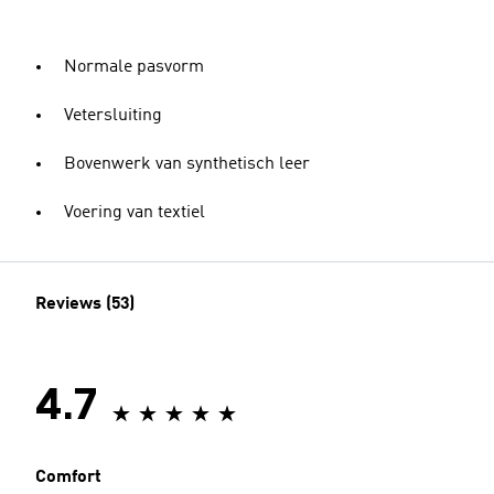
Normale pasvorm
Vetersluiting
Bovenwerk van synthetisch leer
Voering van textiel
Reviews (53)
4.7
Comfort