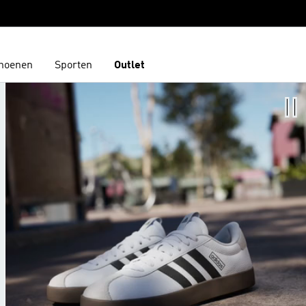
hoenen
Sporten
Outlet