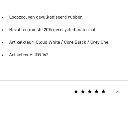
Loopzool van gevulkaniseerd rubber
Bevat ten minste 20% gerecycled materiaal
Artikelkleur: Cloud White / Core Black / Grey One
Artikelcode: ID9062