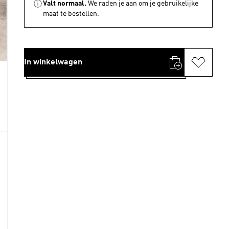
Valt normaal.
We raden je aan om je gebruikelijke
maat te bestellen.
In winkelwagen