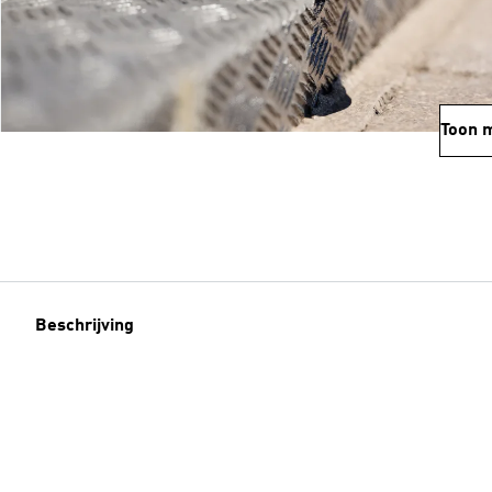
Toon 
Beschrijving