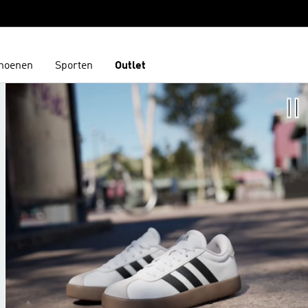
hoenen
Sporten
Outlet