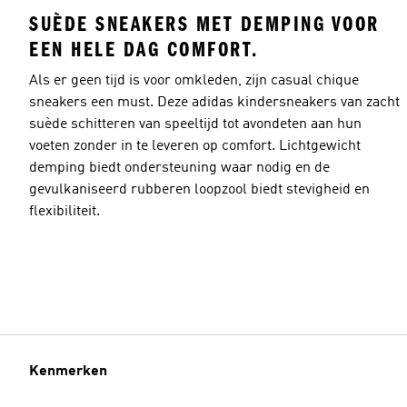
SUÈDE SNEAKERS MET DEMPING VOOR
EEN HELE DAG COMFORT.
Als er geen tijd is voor omkleden, zijn casual chique
sneakers een must. Deze adidas kindersneakers van zacht
suède schitteren van speeltijd tot avondeten aan hun
voeten zonder in te leveren op comfort. Lichtgewicht
demping biedt ondersteuning waar nodig en de
gevulkaniseerd rubberen loopzool biedt stevigheid en
flexibiliteit.
Kenmerken