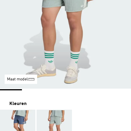
Maat model
Kleuren