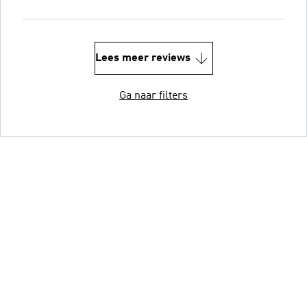
Lees meer reviews
Ga naar filters