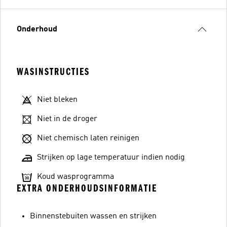
Onderhoud
WASINSTRUCTIES
Niet bleken
Niet in de droger
Niet chemisch laten reinigen
Strijken op lage temperatuur indien nodig
Koud wasprogramma
EXTRA ONDERHOUDSINFORMATIE
Binnenstebuiten wassen en strijken