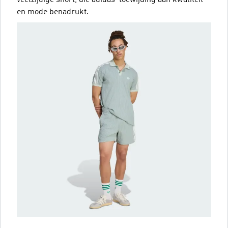
en mode benadrukt.