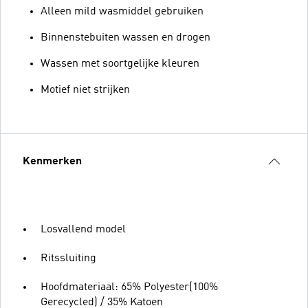
Alleen mild wasmiddel gebruiken
Binnenstebuiten wassen en drogen
Wassen met soortgelijke kleuren
Motief niet strijken
Kenmerken
Losvallend model
Ritssluiting
Hoofdmateriaal: 65% Polyester(100%
Gerecycled) / 35% Katoen