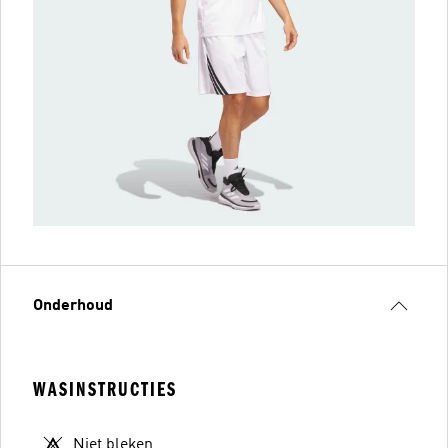
Onderhoud
WASINSTRUCTIES
Niet bleken