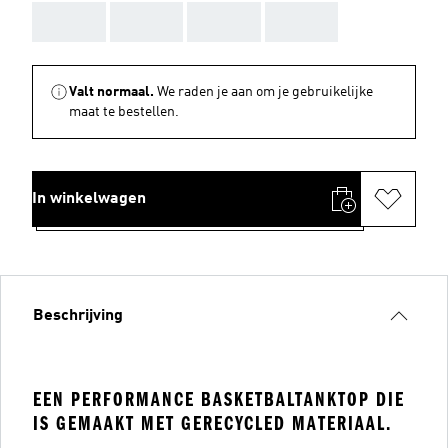
AAA
AAA
AAA
AAA
Valt normaal.
We raden je aan om je gebruikelijke
maat te bestellen.
In winkelwagen
Beschrijving
EEN PERFORMANCE BASKETBALTANKTOP DIE
IS GEMAAKT MET GERECYCLED MATERIAAL.