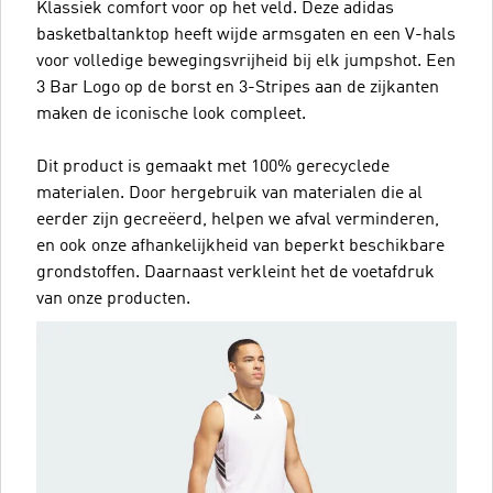
Klassiek comfort voor op het veld. Deze adidas
basketbaltanktop heeft wijde armsgaten en een V-hals
voor volledige bewegingsvrijheid bij elk jumpshot. Een
3 Bar Logo op de borst en 3-Stripes aan de zijkanten
maken de iconische look compleet.
Dit product is gemaakt met 100% gerecyclede
materialen. Door hergebruik van materialen die al
eerder zijn gecreëerd, helpen we afval verminderen,
en ook onze afhankelijkheid van beperkt beschikbare
grondstoffen. Daarnaast verkleint het de voetafdruk
van onze producten.