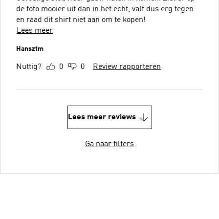
de foto mooier uit dan in het echt, valt dus erg tegen
en raad dit shirt niet aan om te kopen!
Lees meer
Hansztm
Nuttig?
0
0
Review rapporteren
Lees meer reviews
Ga naar filters