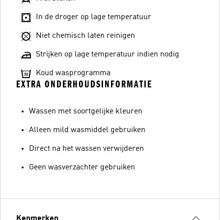
In de droger op lage temperatuur
Niet chemisch laten reinigen
Strijken op lage temperatuur indien nodig
Koud wasprogramma
EXTRA ONDERHOUDSINFORMATIE
Wassen met soortgelijke kleuren
Alleen mild wasmiddel gebruiken
Direct na het wassen verwijderen
Geen wasverzachter gebruiken
Kenmerken