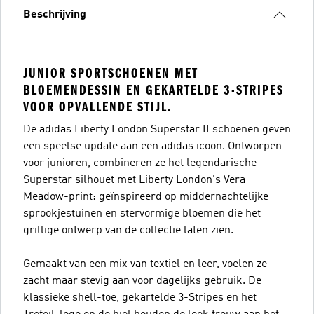
Beschrijving
JUNIOR SPORTSCHOENEN MET
BLOEMENDESSIN EN GEKARTELDE 3-STRIPES
VOOR OPVALLENDE STIJL.
De adidas Liberty London Superstar II schoenen geven
een speelse update aan een adidas icoon. Ontworpen
voor junioren, combineren ze het legendarische
Superstar silhouet met Liberty London's Vera
Meadow-print: geïnspireerd op middernachtelijke
sprookjestuinen en stervormige bloemen die het
grillige ontwerp van de collectie laten zien.
Gemaakt van een mix van textiel en leer, voelen ze
zacht maar stevig aan voor dagelijks gebruik. De
klassieke shell-toe, gekartelde 3-Stripes en het