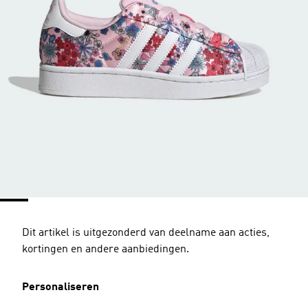
Dit artikel is uitgezonderd van deelname aan acties,
kortingen en andere aanbiedingen.
Personaliseren