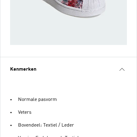
Kenmerken
Normale pasvorm
Veters
Bovendeel: Textiel / Leder