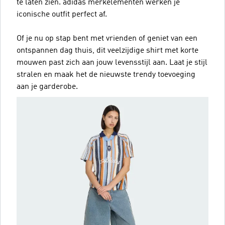
te laten zien. adidas merkelementen werken je
iconische outfit perfect af.
Of je nu op stap bent met vrienden of geniet van een
ontspannen dag thuis, dit veelzijdige shirt met korte
mouwen past zich aan jouw levensstijl aan. Laat je stijl
stralen en maak het de nieuwste trendy toevoeging
aan je garderobe.