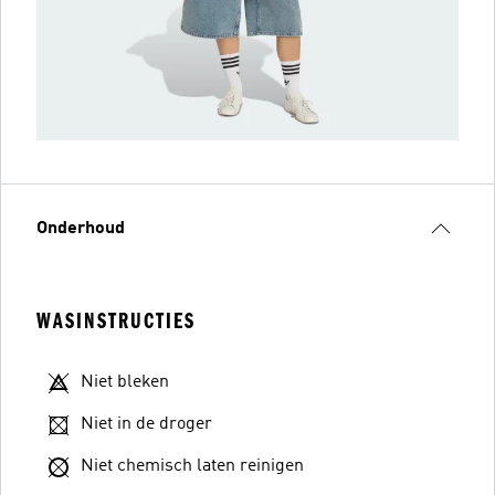
Onderhoud
WASINSTRUCTIES
Niet bleken
Niet in de droger
Niet chemisch laten reinigen