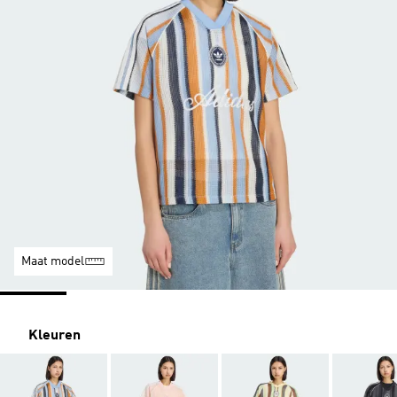
Maat model
Kleuren