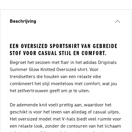
Beschrijving
EEN OVERSIZED SPORTSHIRT VAN GEBREIDE
STOF VOOR CASUAL STIJL EN COMFORT.
Begroet het seizoen met flair in het adidas Originals
Summer Glow Knitted Oversized shirt. Voor
trendsetters die houden van een relaxte vibe
combineert het stijl moeiteloos met comfort, wat jou
het zelfvertrouwen geeft om je te uiten.
De ademende knit voelt prettig aan, waardoor het
geschikt is voor het leven van alledag of casual uitjes.
Het oversized model met V-hals biedt veel ruimte voor
een relaxte look, zonder de contouren van het lichaam