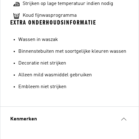
Strijken op lage temperatuur indien nodig
Koud fijnwasprogramma
EXTRA ONDERHOUDSINFORMATIE
Wassen in waszak
Binnenstebuiten met soortgelijke kleuren wassen
Decoratie niet strijken
Alleen mild wasmiddel gebruiken
Embleem niet strijken
Kenmerken