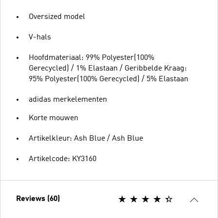
Oversized model
V-hals
Hoofdmateriaal: 99% Polyester(100%
Gerecycled) / 1% Elastaan / Geribbelde Kraag:
95% Polyester(100% Gerecycled) / 5% Elastaan
adidas merkelementen
Korte mouwen
Artikelkleur: Ash Blue / Ash Blue
Artikelcode: KY3160
Reviews (60)