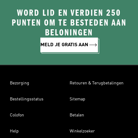
WORD LID EN VERDIEN 250
PUNTEN OM TE BESTEDEN AAN
BELONINGEN
MELD JE GRATIS AAN
Bezorging
Retouren & Terugbetalingen
Bestellingsstatus
Sitemap
Colofon
Betalen
Help
Winkelzoeker