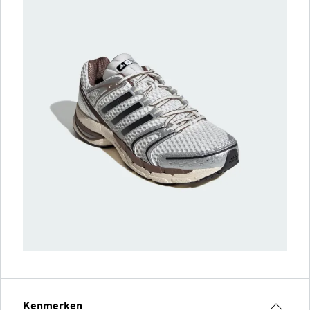
Kenmerken