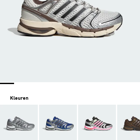
Kleuren