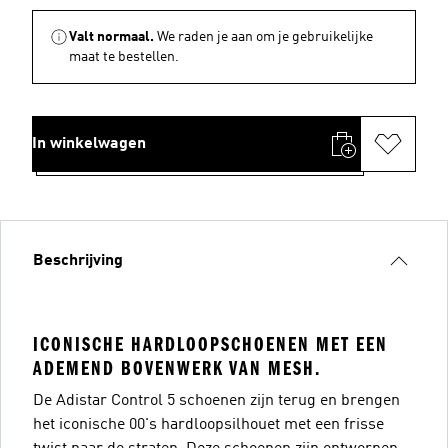
Valt normaal.
We raden je aan om je gebruikelijke
maat te bestellen.
In winkelwagen
Beschrijving
ICONISCHE HARDLOOPSCHOENEN MET EEN
ADEMEND BOVENWERK VAN MESH.
De Adistar Control 5 schoenen zijn terug en brengen
het iconische 00's hardloopsilhouet met een frisse