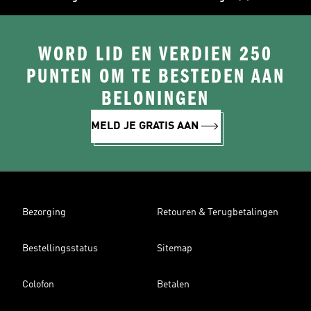
WORD LID EN VERDIEN 250
PUNTEN OM TE BESTEDEN AAN
BELONINGEN
MELD JE GRATIS AAN
Bezorging
Retouren & Terugbetalingen
Bestellingsstatus
Sitemap
Colofon
Betalen