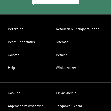
Bezorging
Retouren & Terugbetalingen
Bestellingsstatus
Sitemap
Colofon
Betalen
Help
Winkelzoeker
Cookies
Privacybeleid
Algemene voorwaarden
Toegankelijkheid