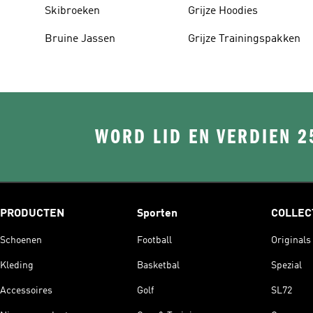
Skibroeken
Grijze Hoodies
Bruine Jassen
Grijze Trainingspakken
WORD LID EN VERDIEN 2
PRODUCTEN
Sporten
COLLEC
Schoenen
Football
Originals
Kleding
Basketbal
Spezial
Accessoires
Golf
SL72