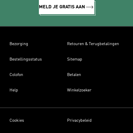
MELD JE GRATIS AAN
Bezorging
Retouren & Terugbetalingen
Bestellingsstatus
Sitemap
Colofon
Betalen
Help
Winkelzoeker
Cookies
Privacybeleid